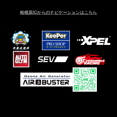
相模原ICからのナビゲーションはこちら