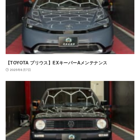
【TOYOTA プリウス】EXキーパーAメンテナンス
2025年6月7日