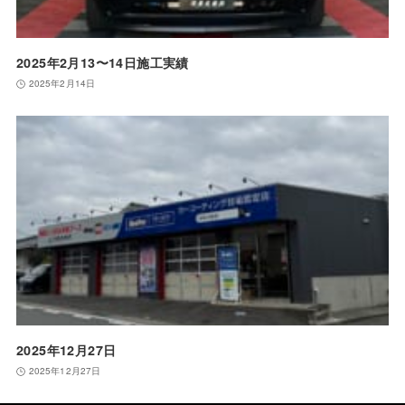
2025年2月13〜14日施工実績
2025年2月14日
2025年12月27日
2025年12月27日