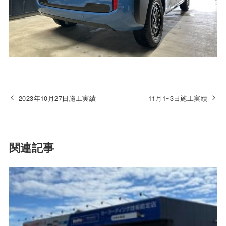
2023年10月27日施工実績
11月1~3日施工実績
関連記事