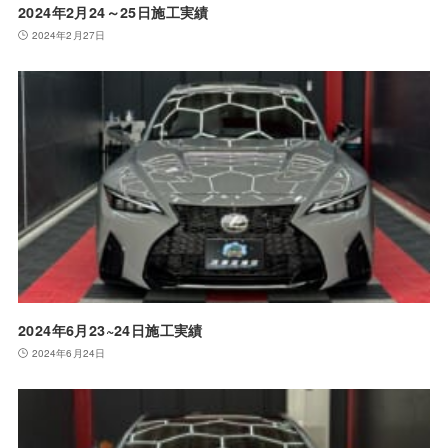
2024年2月24～25日施工実績
2024年2月27日
2024年6月23~24日施工実績
2024年6月24日