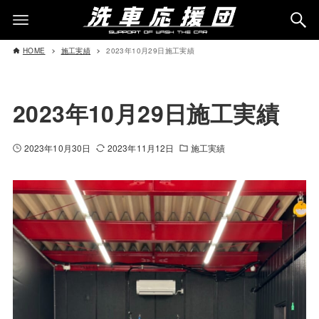
HOME
施工実績
2023年10月29日施工実績
2023年10月29日施工実績
2023年10月30日
2023年11月12日
施工実績