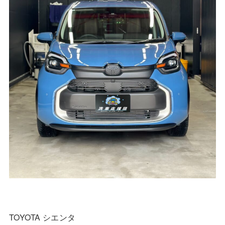
TOYOTA シエンタ