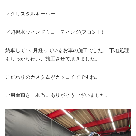
✓クリスタルキーパー
✓超撥水ウィンドウコーティング(フロント)
納車して1ヶ月経っているお車の施工でした。 下地処理
もしっかり行い、施工させて頂きました。
こだわりのカスタムがカッコイイですね。
ご用命頂き、本当にありがとうございました。