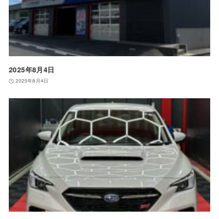
2025年8月4日
2025年8月4日