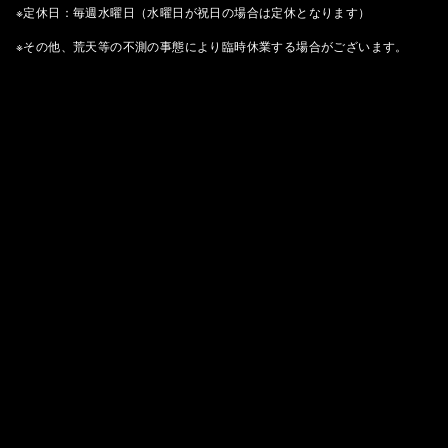
※定休日：毎週水曜日（水曜日が祝日の場合は定休となります）
※その他、荒天等の不測の事態により臨時休業する場合がございます。