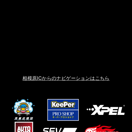
相模原ICからのナビゲーションはこちら