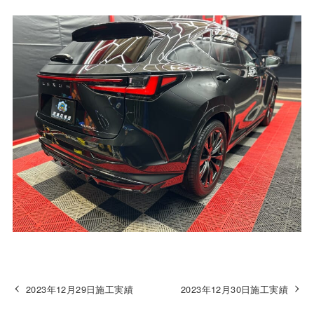
2023年12月29日施工実績
2023年12月30日施工実績