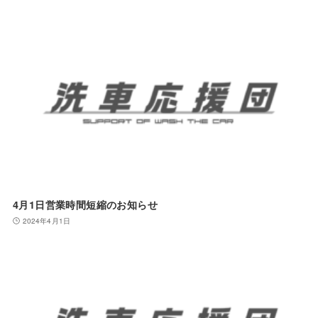
4月1日営業時間短縮のお知らせ
2024年4月1日