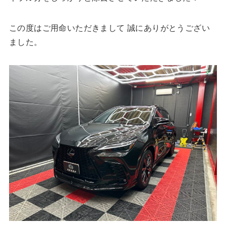
この度はご用命いただきまして 誠にありがとうござい
ました。