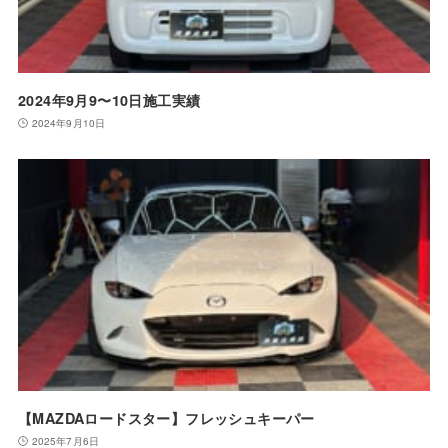
2024年9月9〜10日施工実績
2024年9月10日
【MAZDAロードスター】フレッシュキーパー
2025年7月6日