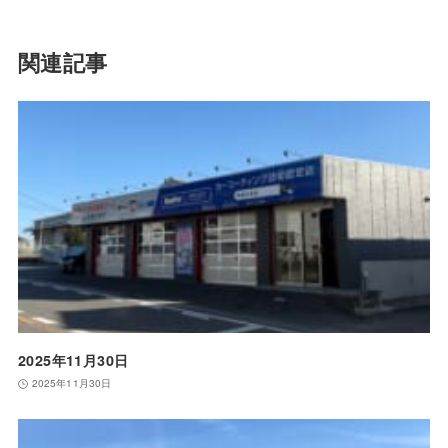
関連記事
2025年11月30日
2025年11月30日