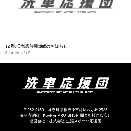
12月8日営業時間短縮のお知らせ
2023年12月6日
〒252-0153 神奈川県相模原市緑区根小屋2535
洗車応援団（KeePer PRO SHOP 圏央相模原IC店）
運営会社：株式会社 生涯スポーツ応援団