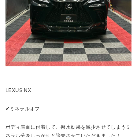
LEXUS NX
✔︎ミネラルオフ
ボディ表面に付着して、撥水効果を減少させてしまうミ
ネラル分をしっかりと除去させていただきました！