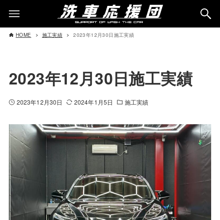
HOME
施工実績
2023年12月30日施工実績
2023年12月30日施工実績
2023年12月30日
2024年1月5日
施工実績