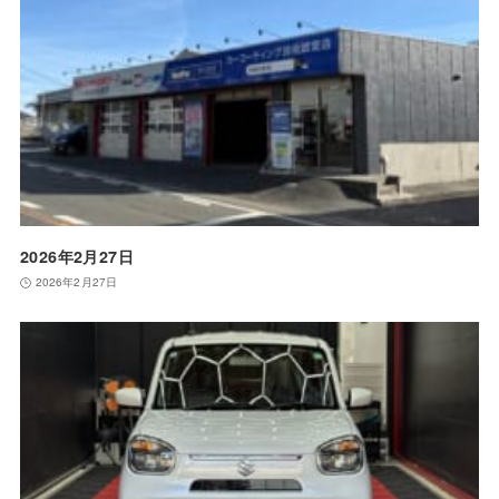
2026年2月27日
2026年2月27日