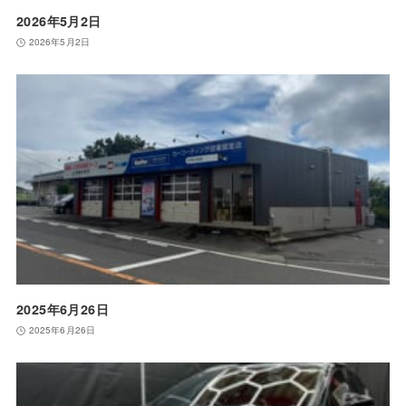
2026年5月2日
2026年5月2日
2025年6月26日
2025年6月26日