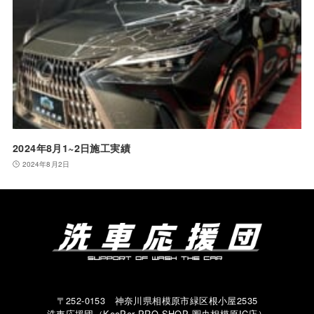
2024年8月1~2日施工実績
2024年8月2日
〒252-0153 神奈川県相模原市緑区根小屋2535
洗車応援団（KeePer PRO SHOP 圏央相模原IC店）