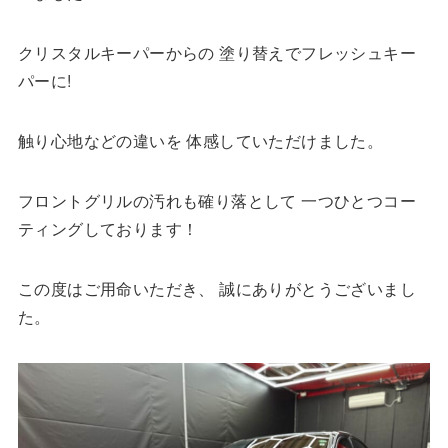
クリスタルキーパーからの 塗り替えでフレッシュキー
パーに!
触り心地などの違いを 体感していただけました。
フロントグリルの汚れも確り落として 一つひとつコー
ティングしております！
この度はご用命いただき、 誠にありがとうございまし
た。