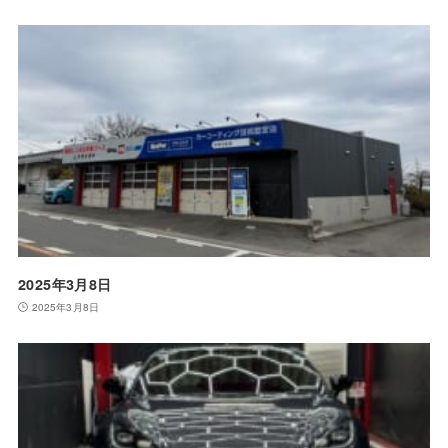
2025年3月8日
2025年3月8日