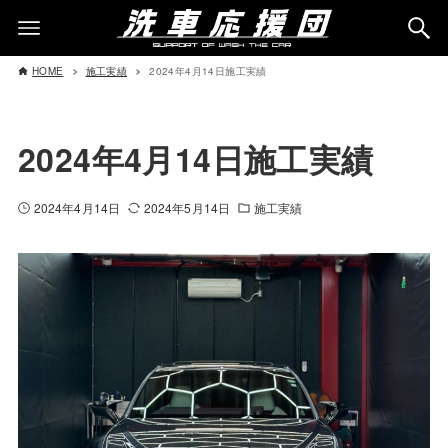
HOME
施工実績
2024年4月14日施工実績
2024年4月14日施工実績
2024年4月14日
2024年5月14日
施工実績