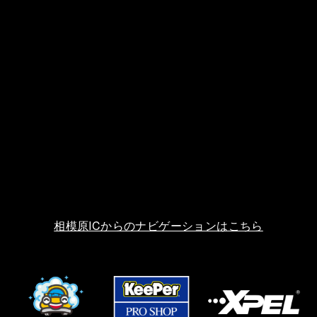
相模原ICからのナビゲーションはこちら