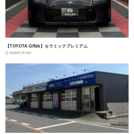
【TOYOTA GR86】セラミックプレミアム
2026年7月18日