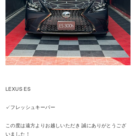
LEXUS ES
✓フレッシュキーパー
この度は遠方よりお越しいただき 誠にありがとうござ
いました！