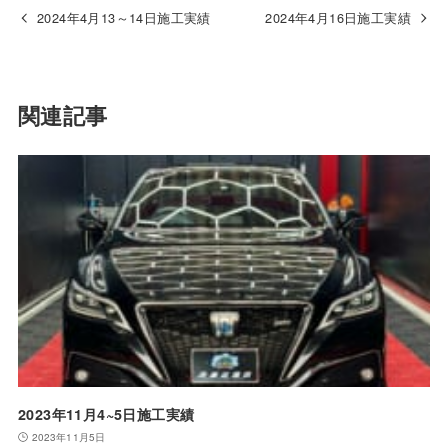
2024年4月13～14日施工実績
2024年4月16日施工実績
関連記事
2023年11月4~5日施工実績
2023年11月5日