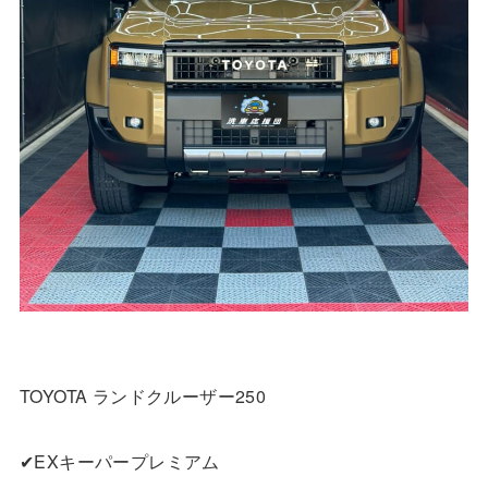
TOYOTA ランドクルーザー250
✔︎EXキーパープレミアム