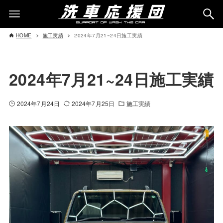
HOME
施工実績
2024年7月21~24日施工実績
2024年7月21~24日施工実績
2024年7月24日
2024年7月25日
施工実績