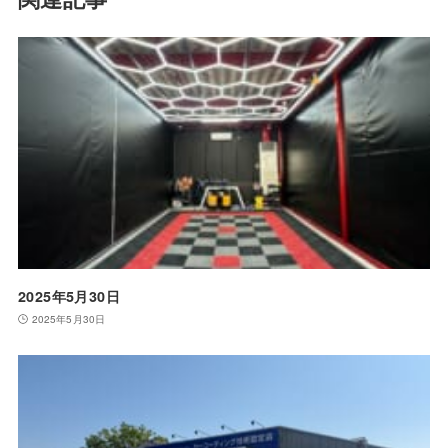
2025年5月30日
2025年5月30日