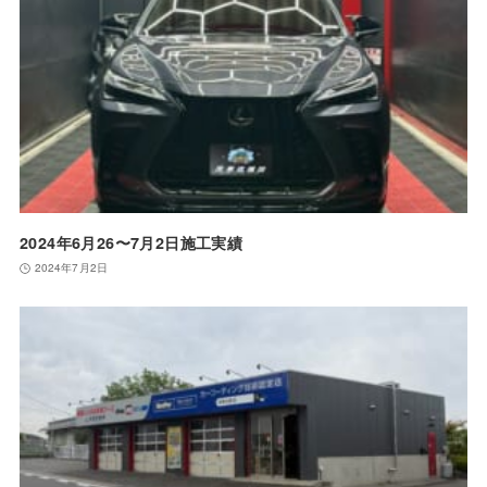
2024年6月26〜7月2日施工実績
2024年7月2日