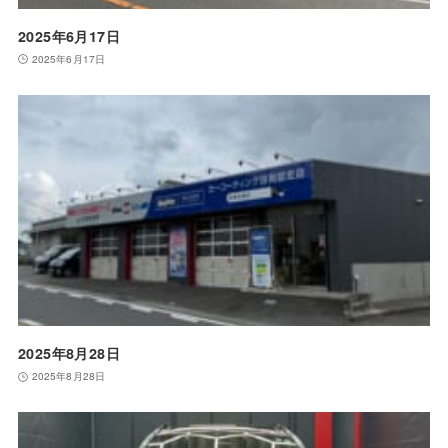
2025年6月17日
2025年6月17日
2025年8月28日
2025年8月28日