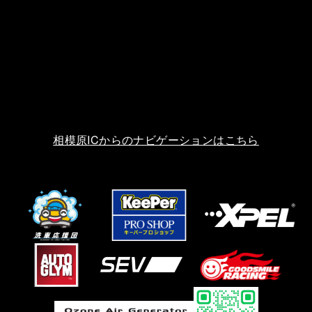
相模原ICからのナビゲーションはこちら