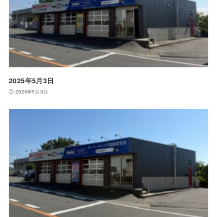
2025年5月3日
2025年5月3日