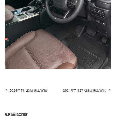
2024年7月23日施工実績
2024年7月27~28日施工実績
関連記事