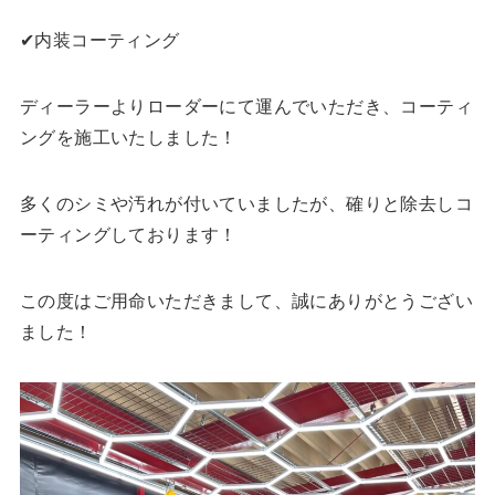
✔︎内装コーティング
ディーラーよりローダーにて運んでいただき、コーティ
ングを施工いたしました！
多くのシミや汚れが付いていましたが、確りと除去しコ
ーティングしております！
この度はご用命いただきまして、誠にありがとうござい
ました！