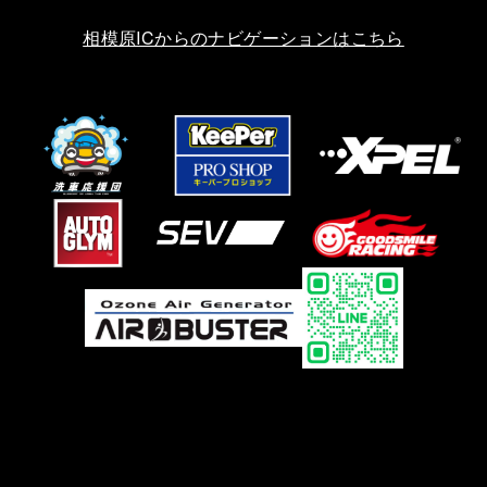
相模原ICからのナビゲーションはこちら