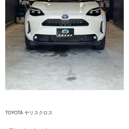
TOYOTA ヤリスクロス