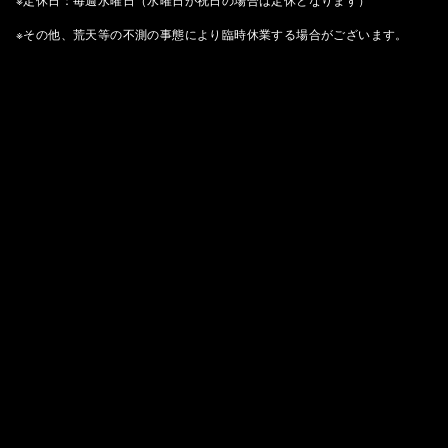
※その他、荒天等の不測の事態により臨時休業する場合がございます。