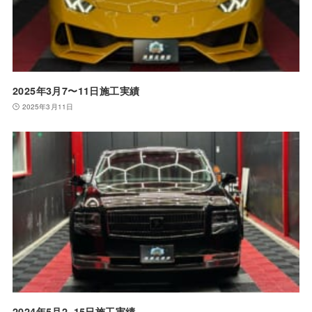
2025年3月7〜11日施工実績
2025年3月11日
2024年5月2~15日施工実績