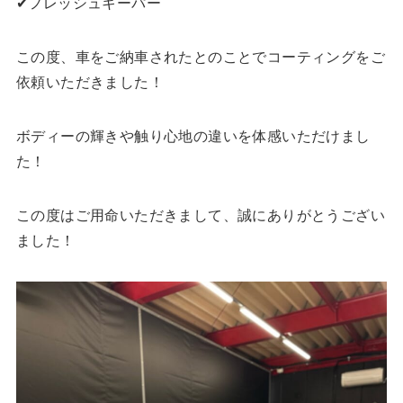
✔︎フレッシュキーパー
この度、車をご納車されたとのことでコーティングをご
依頼いただきました！
ボディーの輝きや触り心地の違いを体感いただけまし
た！
この度はご用命いただきまして、誠にありがとうござい
ました！