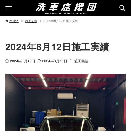
HOME
施工実績
2024年8月12日施工実績
2024年8月12日施工実績
2024年8月12日
2024年8月18日
施工実績