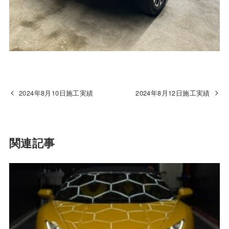
2024年8月10日施工実績
2024年8月12日施工実績
関連記事