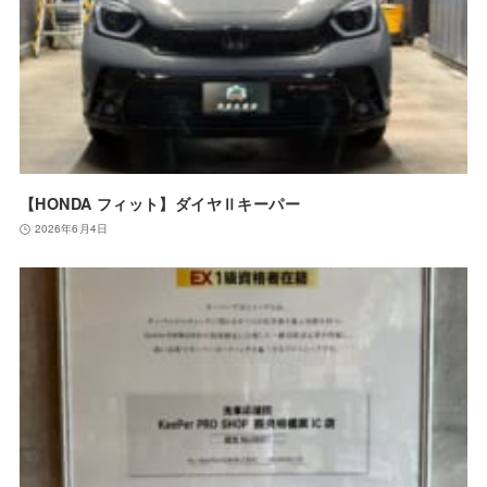
【HONDA フィット】ダイヤⅡキーパー
2026年6月4日