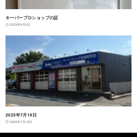
キーパープロショップの証
2023年9月3日
2025年7月19日
2025年7月19日