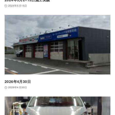
2024年5月15日
2026年4月30日
2026年4月30日