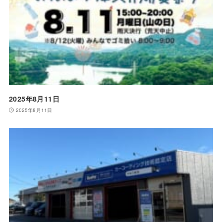
2025年8月11日
2025年8月11日