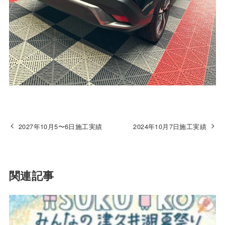
2027年10月5〜6日施工実績
2024年10月7日施工実績
関連記事