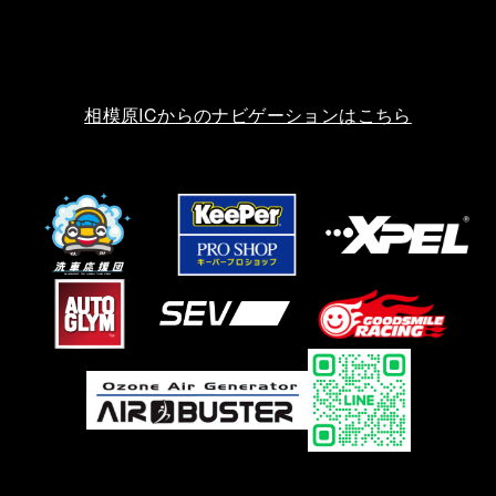
相模原ICからのナビゲーションはこちら