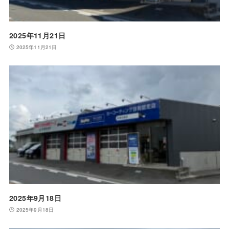
2025年11月21日
2025年11月21日
2025年9月18日
2025年9月18日