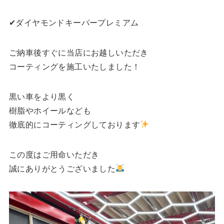
✔︎ダイヤモンドキーパープレミアム
ご納車後すぐに当店にお越しいただき
コーティングを施工いたしました！
黒い車をより黒く
樹脂やホイールなども
徹底的にコーティングしております
この度はご用命いただき
誠にありがとうございました