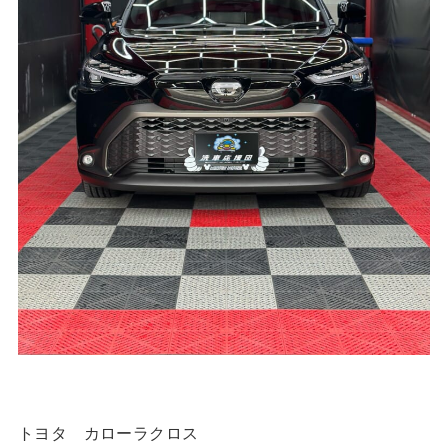
トヨタ カローラクロス