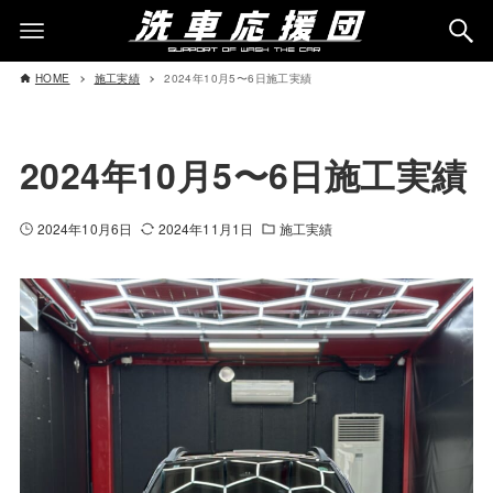
HOME
施工実績
2024年10月5〜6日施工実績
2024年10月5〜6日施工実績
2024年10月6日
2024年11月1日
施工実績