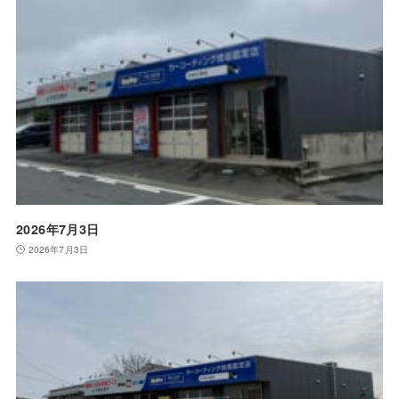
2026年7月3日
2026年7月3日