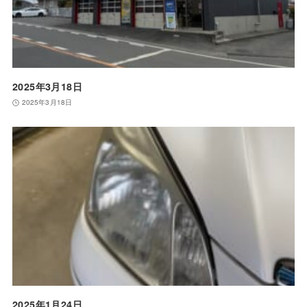
2025年3月18日
2025年3月18日
2025年1月24日