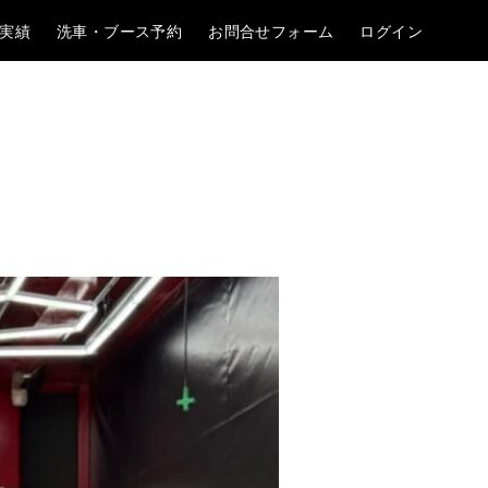
実績
洗車・ブース予約
お問合せフォーム
ログイン