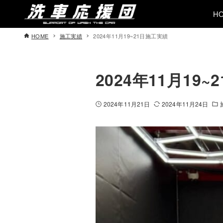
H
HOME
施工実績
2024年11月19~21日施工実績
2024年11月19
2024年11月21日
2024年11月24日