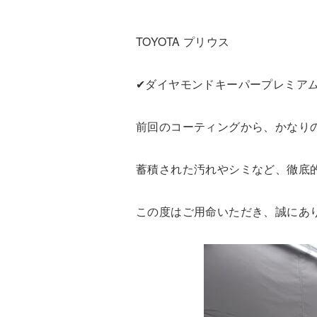
TOYOTA プリウス
✔︎ダイヤモンドキーパープレミア
前回のコーティングから、かなり
蓄積された汚れやシミなど、徹底
この度はご用命いただき、誠にあ