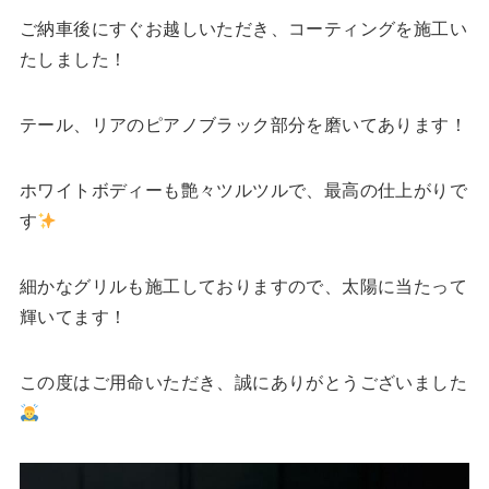
ご納車後にすぐお越しいただき、コーティングを施工い
たしました！
テール、リアのピアノブラック部分を磨いてあります！
ホワイトボディーも艶々ツルツルで、最高の仕上がりで
す
細かなグリルも施工しておりますので、太陽に当たって
輝いてます！
この度はご用命いただき、誠にありがとうございました