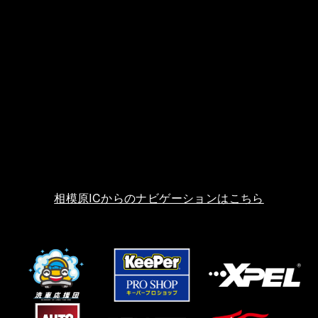
相模原ICからのナビゲーションはこちら