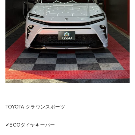
TOYOTA クラウンスポーツ
✔︎ECOダイヤキーパー