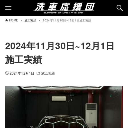
HOME
施工実績
2024年11月30日~12月1日施工実績
2024年11月30日~12月1日
施工実績
2024年12月1日
施工実績