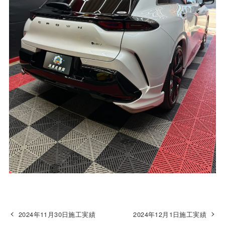
2024年11月30日施工実績
2024年12月1日施工実績