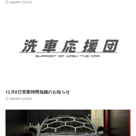
2025年1月31日
12月8日営業時間短縮のお知らせ
2023年12月6日