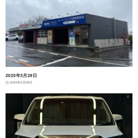
2025年3月29日
2025年3月29日