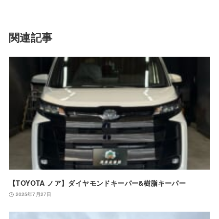
関連記事
【TOYOTA ノア】ダイヤモンドキーパー&樹脂キーパー
2025年7月27日