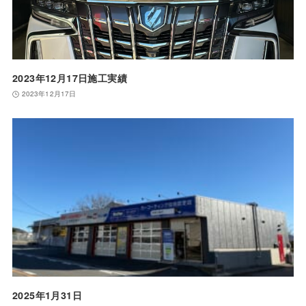
2023年12月17日施工実績
2023年12月17日
2025年1月31日