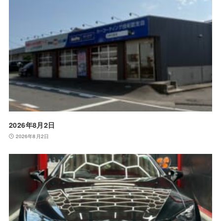
2026年8月2日
2026年8月2日