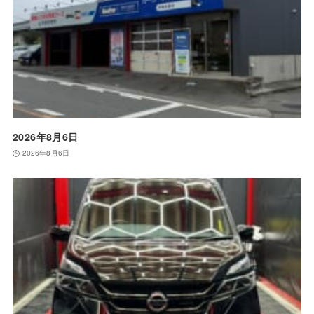
2026年8月6日
2026年8月6日