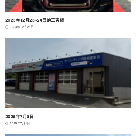
2023年12月23~24日施工実績
2023年12月24日
2025年7月8日
2025年7月8日