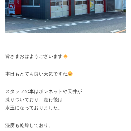
皆さまおはようございます
本日もとても良い天気ですね
スタッフの車はボンネットや天井が
凍りついており、走行後は
水玉になっておりました。
湿度も乾燥しており、