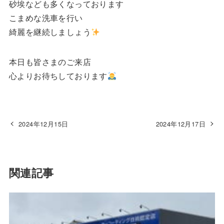
砂埃なども多くなっております
こまめな洗車を行い
綺麗を継続しましょう
本日も皆さまのご来店
心よりお待ちしております
2024年12月15日
2024年12月17日
関連記事