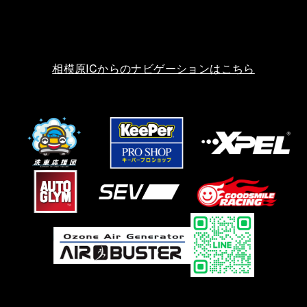
相模原ICからのナビゲーションはこちら