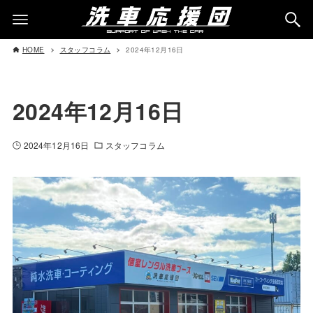
HOME
スタッフコラム
2024年12月16日
2024年12月16日
2024年12月16日
スタッフコラム