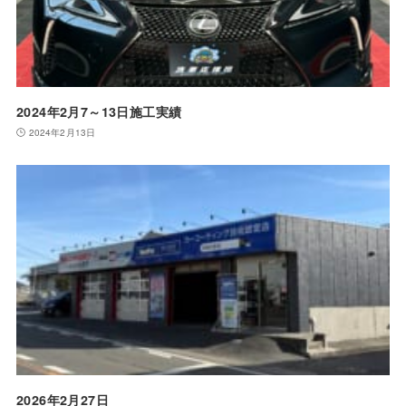
2024年2月7～13日施工実績
2024年2月13日
2026年2月27日