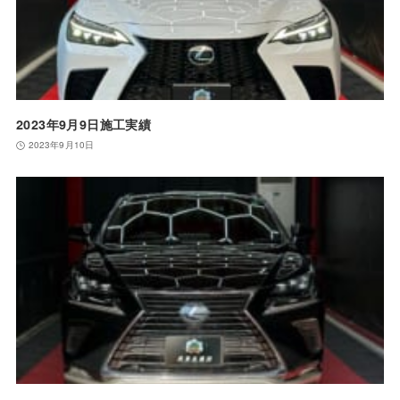
2023年9月9日施工実績
2023年9月10日