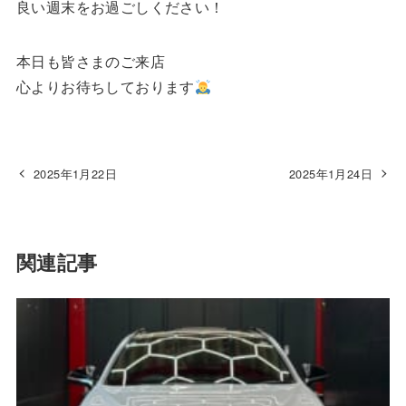
良い週末をお過ごしください！
本日も皆さまのご来店
心よりお待ちしております
2025年1月22日
2025年1月24日
関連記事