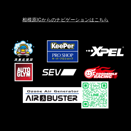
相模原ICからのナビゲーションはこちら