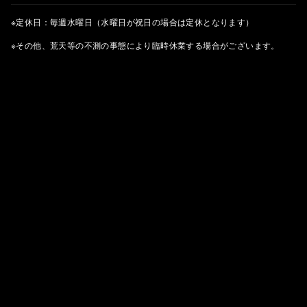
※定休日：毎週水曜日（水曜日が祝日の場合は定休となります）
※その他、荒天等の不測の事態により臨時休業する場合がございます。