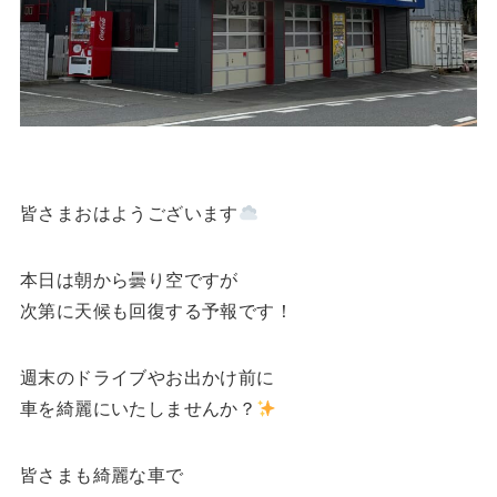
皆さまおはようございます
本日は朝から曇り空ですが
次第に天候も回復する予報です！
週末のドライブやお出かけ前に
車を綺麗にいたしませんか？
皆さまも綺麗な車で