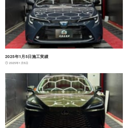
2025年1月5日施工実績
2025年1月5日