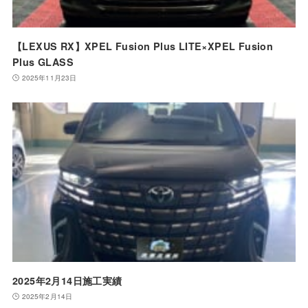
【LEXUS RX】XPEL Fusion Plus LITE×XPEL Fusion
Plus GLASS
2025年11月23日
2025年2月14日施工実績
2025年2月14日