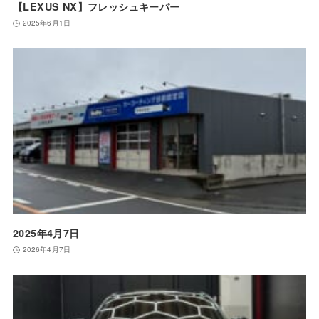
【LEXUS NX】フレッシュキーパー
2025年6月1日
2025年4月7日
2026年4月7日