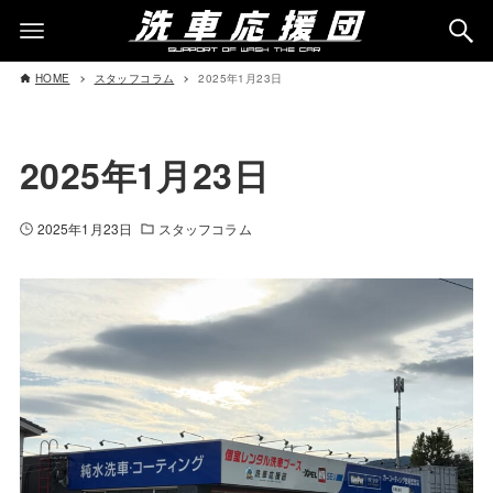
HOME
スタッフコラム
2025年1月23日
2025年1月23日
2025年1月23日
スタッフコラム