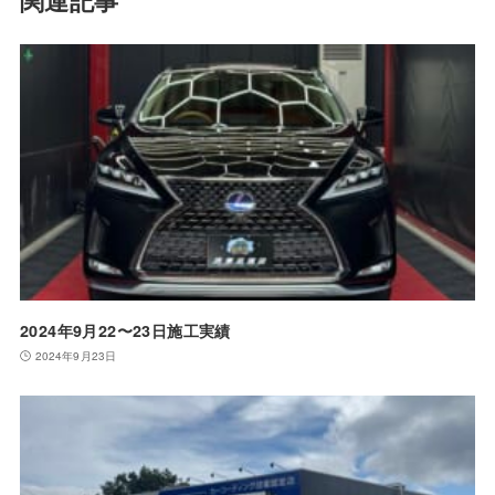
関連記事
2024年9月22〜23日施工実績
2024年9月23日