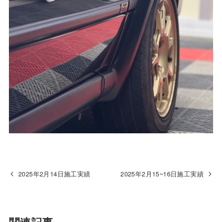
2025年2月14日施工実績
2025年2月15~16日施工実績