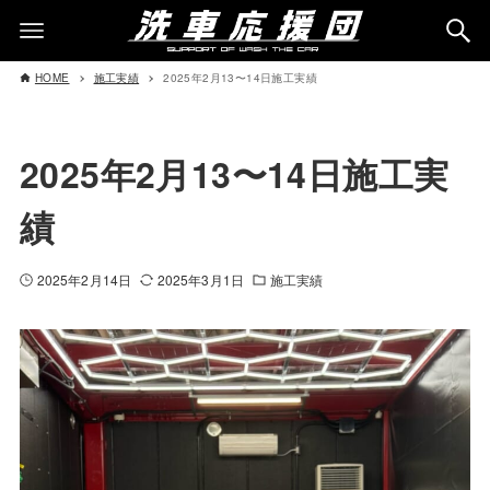
HOME
施工実績
2025年2月13〜14日施工実績
2025年2月13〜14日施工実
績
2025年2月14日
2025年3月1日
施工実績