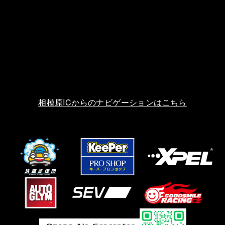
相模原ICからのナビゲーションはこちら