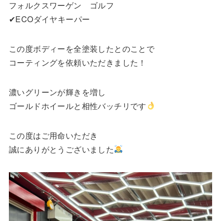
フォルクスワーゲン ゴルフ
✔︎ECOダイヤキーパー
この度ボディーを全塗装したとのことで
コーティングを依頼いただきました！
濃いグリーンが輝きを増し
ゴールドホイールと相性バッチリです
この度はご用命いただき
誠にありがとうございました