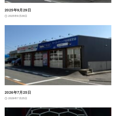
2025年9月29日
2025年9月29日
2026年7月25日
2026年7月25日