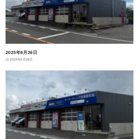
2025年6月26日
2025年6月26日