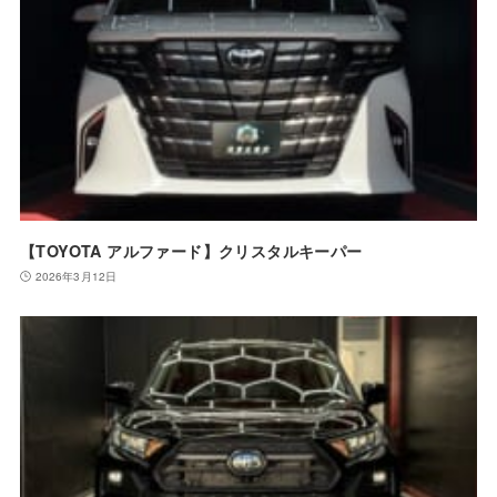
【TOYOTA アルファード】クリスタルキーパー
2026年3月12日