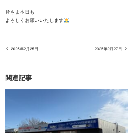
皆さま本日も
よろしくお願いいたします
2025年2月25日
2025年2月27日
関連記事