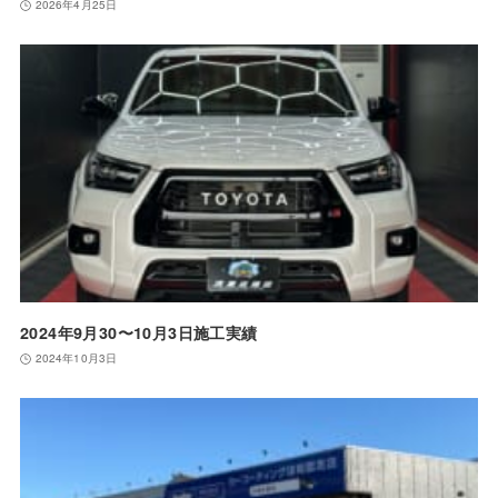
2026年4月25日
2024年9月30〜10月3日施工実績
2024年10月3日