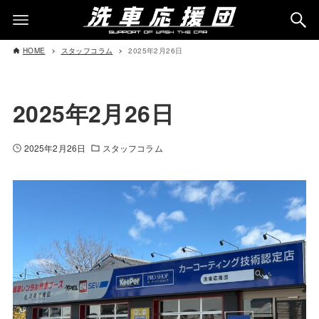
HOME
スタッフコラム
2025年2月26日
2025年2月26日
2025年2月26日
スタッフコラム