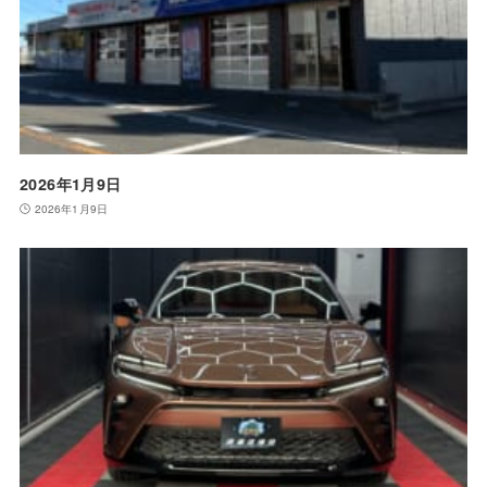
2026年1月9日
2026年1月9日