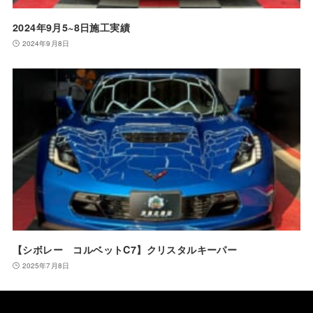
2024年9月5~8日施工実績
2024年9月8日
【シボレー コルベットC7】クリスタルキーパー
2025年7月8日