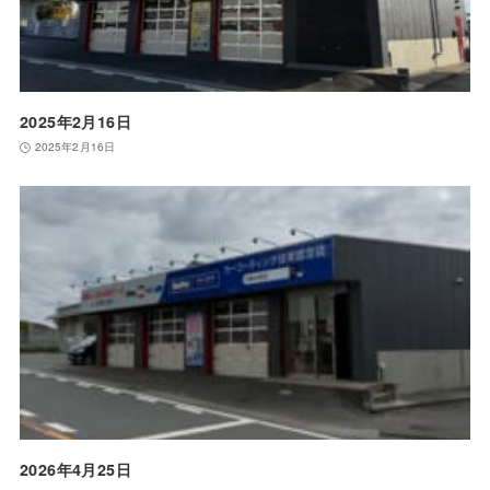
2025年2月16日
2025年2月16日
2026年4月25日