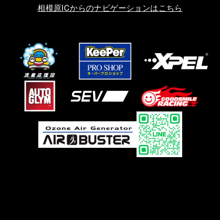
相模原ICからのナビゲーションはこちら