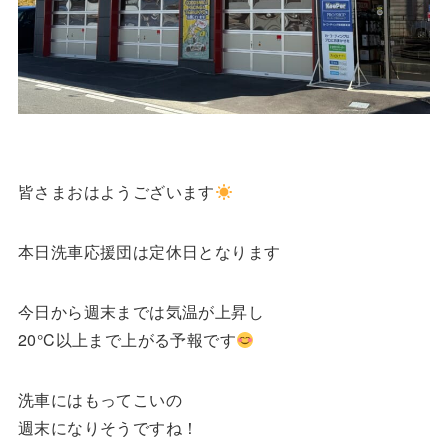
皆さまおはようございます
本日洗車応援団は定休日となります
今日から週末までは気温が上昇し
20°C以上まで上がる予報です
洗車にはもってこいの
週末になりそうですね！