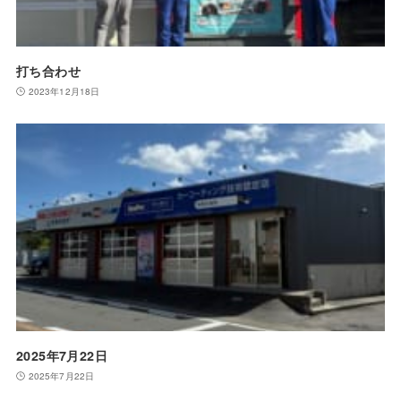
打ち合わせ
2023年12月18日
2025年7月22日
2025年7月22日