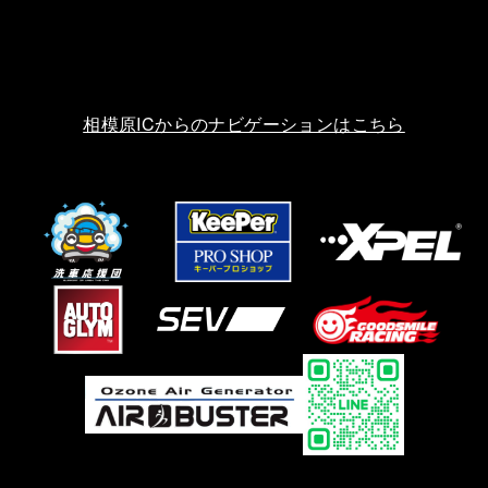
相模原ICからのナビゲーションはこちら