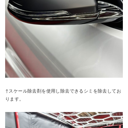
↑スケール除去剤を使用し除去できるシミを除去してお
ります。