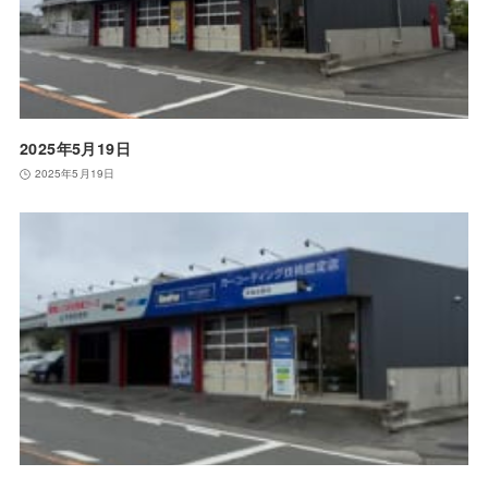
2025年5月19日
2025年5月19日