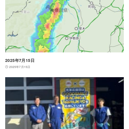
2025年7月15日
2025年7月15日