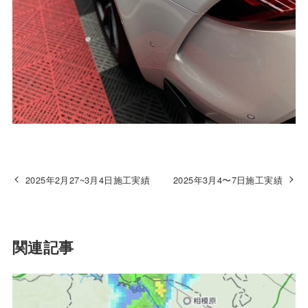
2025年2月27~3月4日施工実績
2025年3月4〜7日施工実績
関連記事