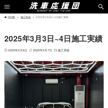
HOME
施工実績
2025年3月3日~4日施工実績
2025年3月3日~4日施工実績
2025年3月4日
2025年3月7日
施工実績