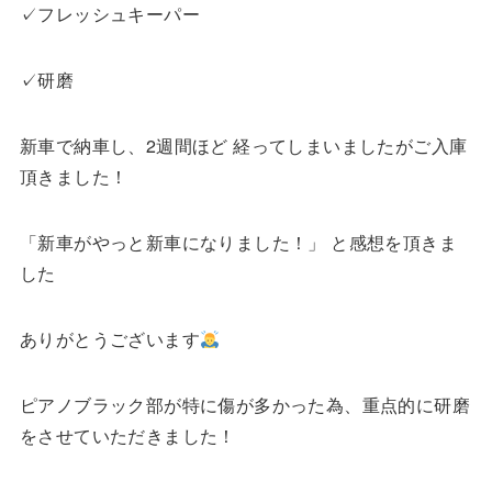
✓フレッシュキーパー
✓研磨
新車で納車し、2週間ほど 経ってしまいましたがご入庫
頂きました！
「新車がやっと新車になりました！」 と感想を頂きま
した
ありがとうございます
ピアノブラック部が特に傷が多かった為、重点的に研磨
をさせていただきました！