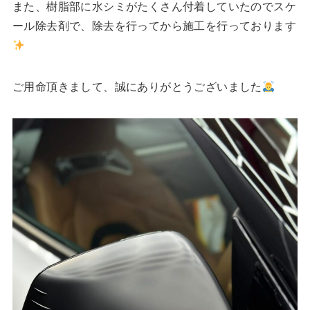
また、樹脂部に水シミがたくさん付着していたのでスケ
ール除去剤で、除去を行ってから施工を行っております
ご用命頂きまして、誠にありがとうございました