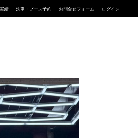
実績
洗車・ブース予約
お問合せフォーム
ログイン