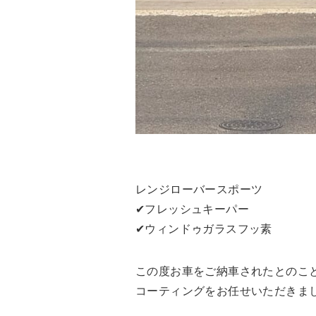
レンジローバースポーツ
✔︎フレッシュキーパー
✔︎ウィンドゥガラスフッ素
この度お車をご納車されたとのこ
コーティングをお任せいただきま