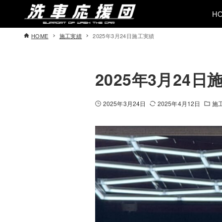
H
HOME
施工実績
2025年3月24日施工実績
2025年3月24日
2025年3月24日
2025年4月12日
施