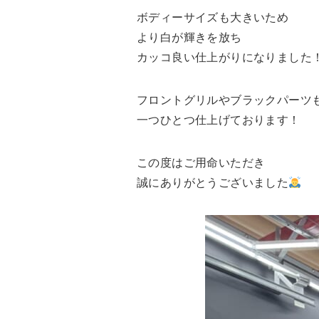
ボディーサイズも大きいため
より白が輝きを放ち
カッコ良い仕上がりになりました
フロントグリルやブラックパーツ
一つひとつ仕上げております！
この度はご用命いただき
誠にありがとうございました