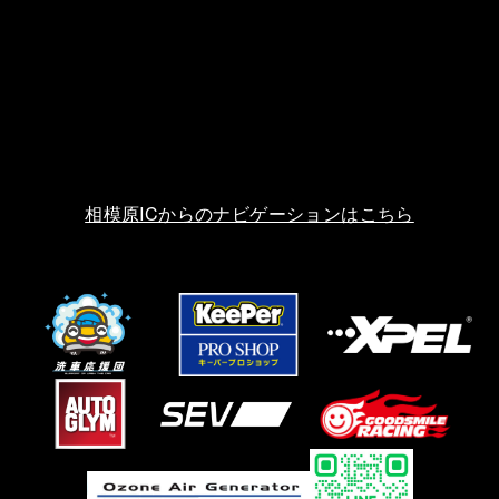
相模原ICからのナビゲーションはこちら