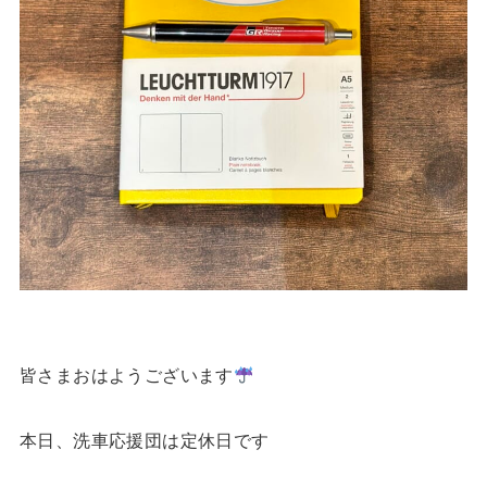
皆さまおはようございます
本日、洗車応援団は定休日です