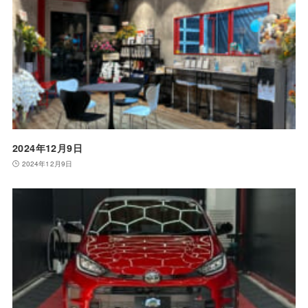
2024年12月9日
2024年12月9日