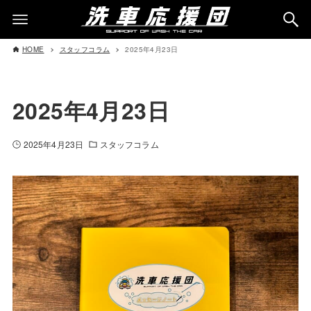
HOME
スタッフコラム
2025年4月23日
2025年4月23日
2025年4月23日
スタッフコラム