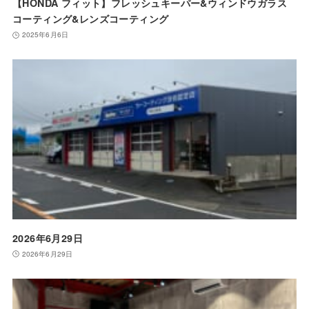
【HONDA フィット】フレッシュキーパー&ウィンドウガラス
コーティング&レンズコーティング
2025年6月6日
2026年6月29日
2026年6月29日