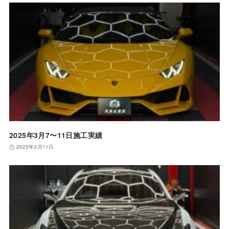
2025年3月7〜11日施工実績
2025年3月11日