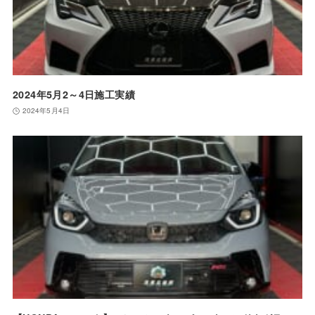
2024年5月2～4日施工実績
2024年5月4日