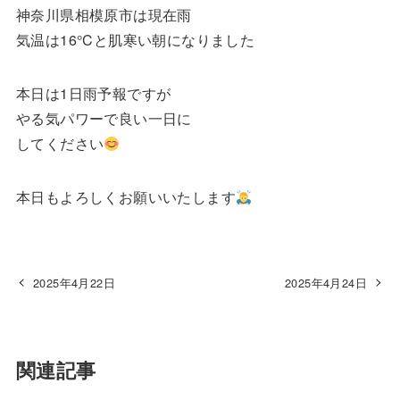
神奈川県相模原市は現在雨
気温は16°Cと肌寒い朝になりました
本日は1日雨予報ですが
やる気パワーで良い一日に
してください
本日もよろしくお願いいたします
2025年4月22日
2025年4月24日
関連記事