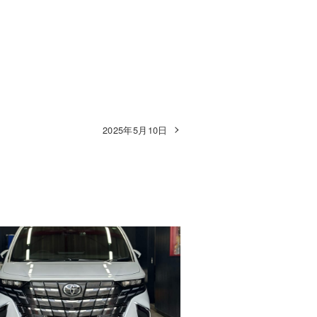
2025年5月10日