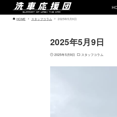
H
HOME
スタッフコラム
2025年5月9日
2025年5月9日
2025年5月9日
スタッフコラム