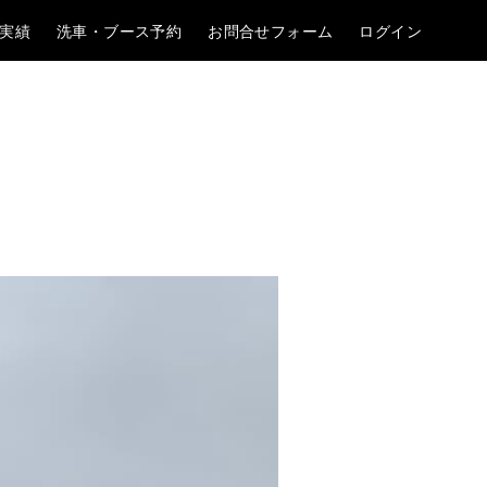
実績
洗車・ブース予約
お問合せフォーム
ログイン