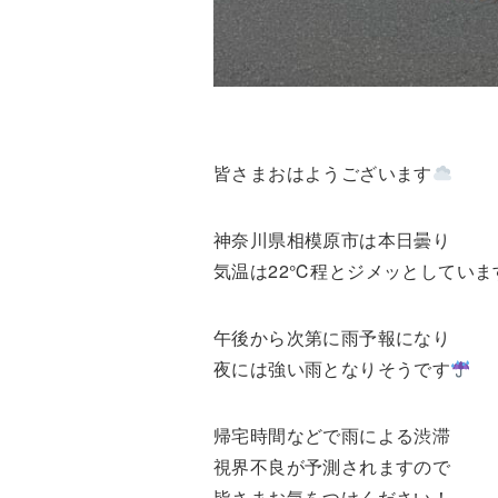
皆さまおはようございます
神奈川県相模原市は本日曇り
気温は22℃程とジメッとしていま
午後から次第に雨予報になり
夜には強い雨となりそうです
帰宅時間などで雨による渋滞
視界不良が予測されますので
皆さまお気をつけください！