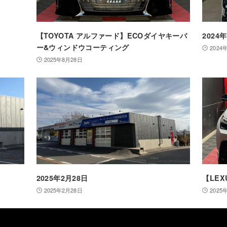
【TOYOTA アルファード】ECOダイヤキーパ
2024
ー&ウィンドウコーティング
2024
2025年8月28日
2025年2月28日
【LEX
2025年2月28日
2025