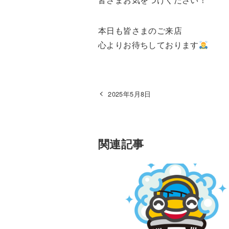
本日も皆さまのご来店
心よりお待ちしております
2025年5月8日
関連記事