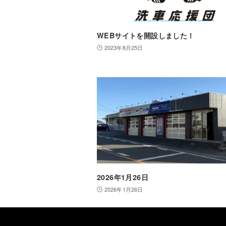
WEBサイトを開設しました！
2023年8月25日
2026年1月26日
2026年1月26日