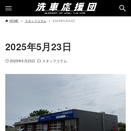
HOME
スタッフコラム
2025年5月23日
2025年5月23日
2025年5月23日
スタッフコラム