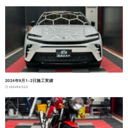
2024年9月1~2日施工実績
2024年9月2日