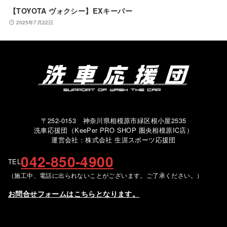
【TOYOTA ヴォクシー】EXキーパー
2025年7月22日
〒252-0153 神奈川県相模原市緑区根小屋2535
洗車応援団（KeePer PRO SHOP 圏央相模原IC店）
運営会社：株式会社 生涯スポーツ応援団
042-850-4900
TEL
（施工中、電話に出られないことがございます。ご了承ください。）
お問合せフォームはこちらとなります。