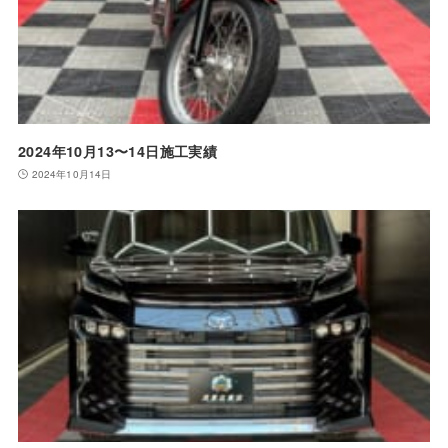
2024年10月13〜14日施工実績
2024年10月14日