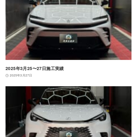
2025年3月25〜27日施工実績
2025年3月27日