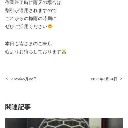
作業終了時に雨天の場合は
割引が適用されますので
これからの梅雨の時期に
ぜひご活用ください
本日も皆さまのご来店
心よりお待ちしております
2025年5月22日
2025年5月24日
関連記事