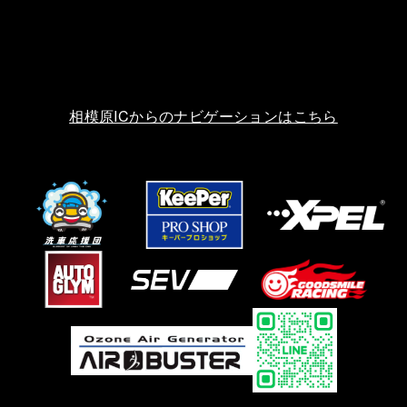
相模原ICからのナビゲーションはこちら