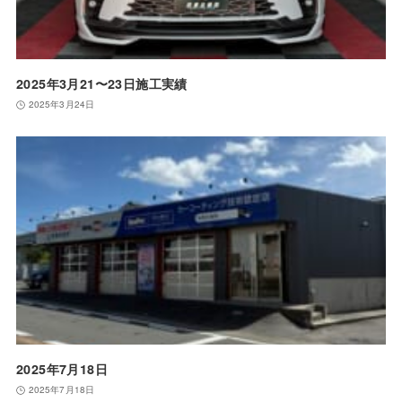
2025年3月21〜23日施工実績
2025年3月24日
2025年7月18日
2025年7月18日