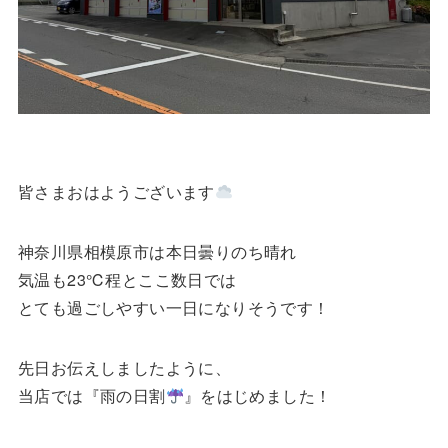
皆さまおはようございます
神奈川県相模原市は本日曇りのち晴れ
気温も23℃程とここ数日では
とても過ごしやすい一日になりそうです！
先日お伝えしましたように、
当店では『雨の日割
』をはじめました！