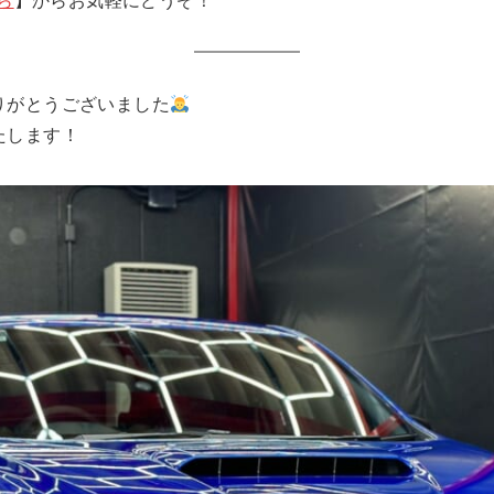
りがとうございました
たします！