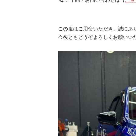
この度はご用命いただき、誠にあ
今後ともどうぞよろしくお願いい