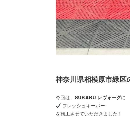
神奈川県相模原市緑区
今回は、
SUBARU レヴォーグ
に
フレッシュキーパー
を施工させていただきました！