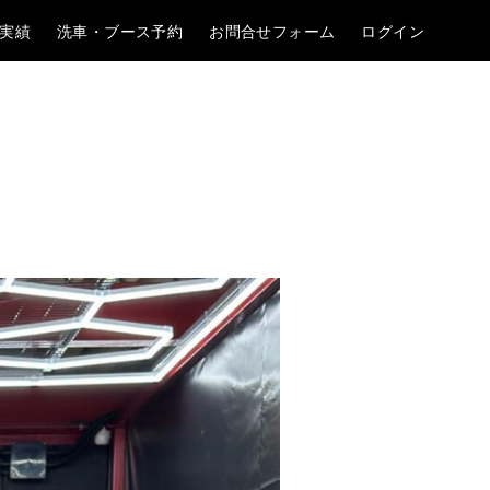
実績
洗車・ブース予約
お問合せフォーム
ログイン