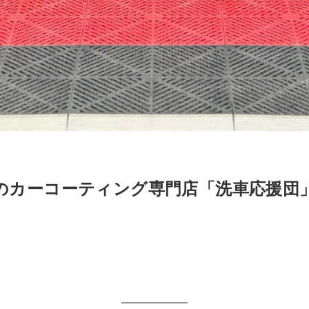
のカーコーティング専門店「洗車応援団