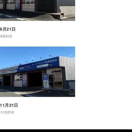
年9月21日
年9月21日
年11月21日
年11月21日