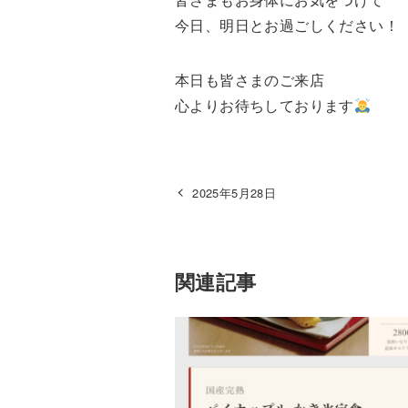
今日、明日とお過ごしください！
本日も皆さまのご来店
心よりお待ちしております
2025年5月28日
関連記事