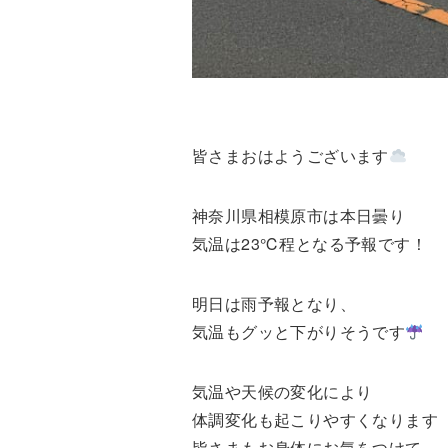
皆さまおはようございます
神奈川県相模原市は本日曇り
気温は23℃程となる予報です！
明日は雨予報となり、
気温もグッと下がりそうです
気温や天候の変化により
体調変化も起こりやすくなります
皆さまもお身体にお気をつけて