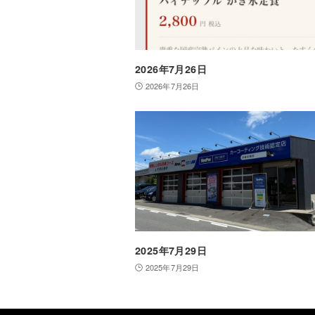
2026年7月26日
2026年7月26日
2025年7月29日
2025年7月29日