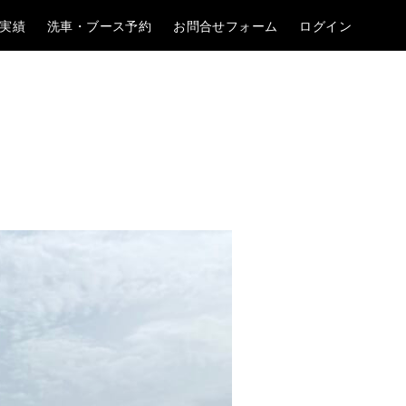
実績
洗車・ブース予約
お問合せフォーム
ログイン