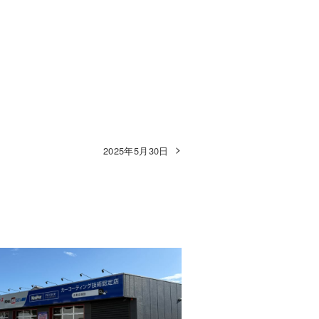
2025年5月30日