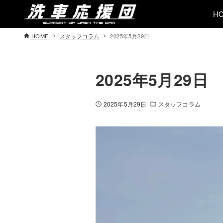
H
HOME
スタッフコラム
2025年5月29日
2025年5月29日
2025年5月29日
スタッフコラム