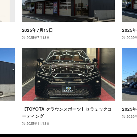
2025年7月13日
2025
2025年7月13日
2025
【TOYOTA クラウンスポーツ】セラミックコ
2025
ーティング
2025
2025年11月3日