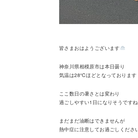
皆さまおはようございます
神奈川県相模原市は本日曇り
気温は28℃ほどとなっております
ここ数日の暑さとは変わり
過ごしやすい1日になりそうですね
まだまだ油断はできませんが
熱中症に注意してお過ごしくださ