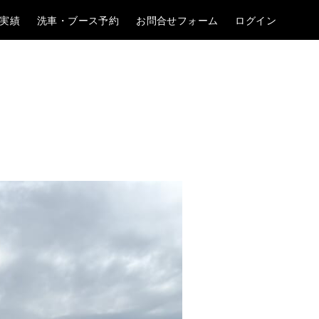
実績
洗車・ブース予約
お問合せフォーム
ログイン