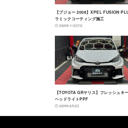
【プジョー 2008】XPEL FUSION PL
ラミックコーティング施工
2025年11月27日
【TOYOTA GRヤリス】フレッシュキ
ヘッドライトPPF
2025年8月2日