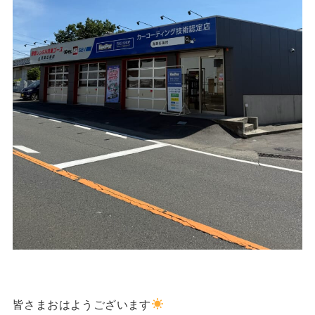
皆さまおはようございます