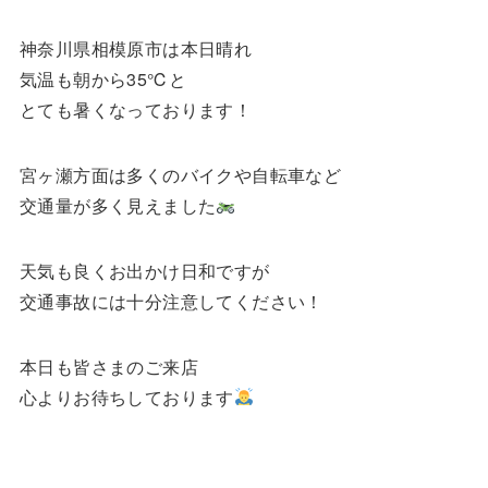
神奈川県相模原市は本日晴れ
気温も朝から35℃と
とても暑くなっております！
宮ヶ瀬方面は多くのバイクや自転車など
交通量が多く見えました
天気も良くお出かけ日和ですが
交通事故には十分注意してください！
本日も皆さまのご来店
心よりお待ちしております