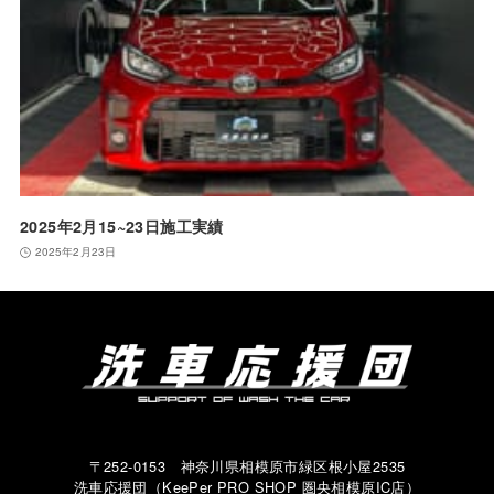
2025年2月15~23日施工実績
2025年2月23日
〒252-0153 神奈川県相模原市緑区根小屋2535
洗車応援団（KeePer PRO SHOP 圏央相模原IC店）