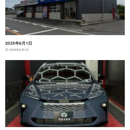
2025年6月1日
2025年6月1日