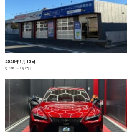
2026年1月12日
2026年1月12日