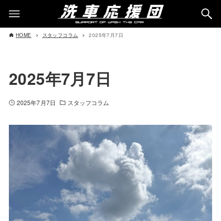
HOME
スタッフコラム
2025年7月7日
2025年7月7日
2025年7月7日
スタッフコラム