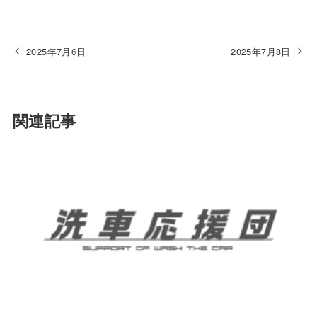
2025年7月6日
2025年7月8日
関連記事