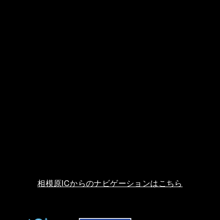
相模原ICからのナビゲーションはこちら