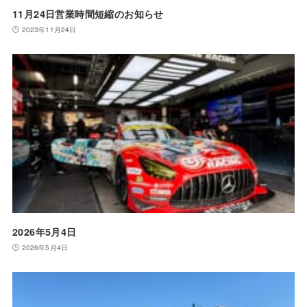
11月24日営業時間短縮のお知らせ
2023年11月24日
2026年5月4日
2026年5月4日