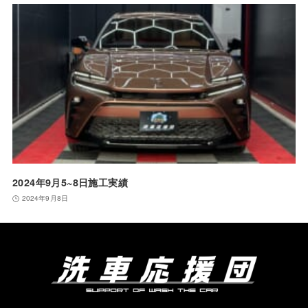
2024年9月5~8日施工実績
2024年9月8日