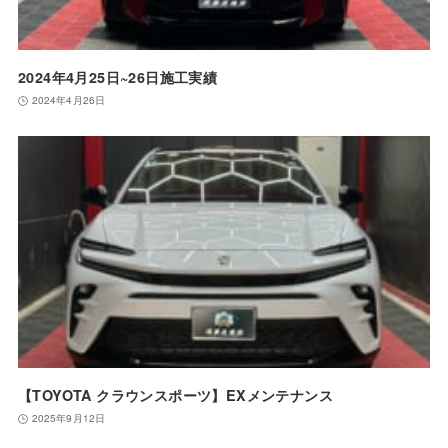
2024年4月25日~26日施工実績
2024年4月26日
【TOYOTA クラウンスポーツ】EXメンテナンス
2025年9月12日