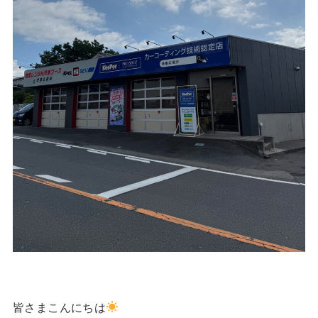
皆さまこんにちは