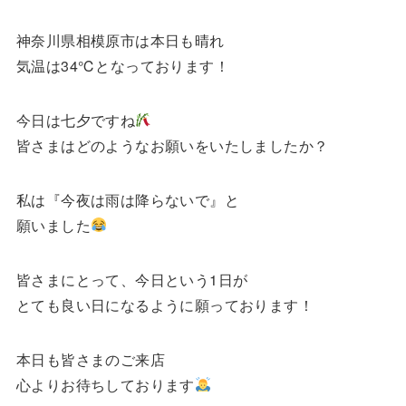
神奈川県相模原市は本日も晴れ
気温は34℃となっております！
今日は七夕ですね
皆さまはどのようなお願いをいたしましたか？
私は『今夜は雨は降らないで』と
願いました
皆さまにとって、今日という1日が
とても良い日になるように願っております！
本日も皆さまのご来店
心よりお待ちしております