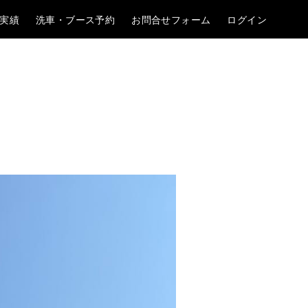
実績
洗車・ブース予約
お問合せフォーム
ログイン