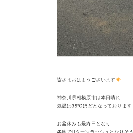
皆さまおはようございます
神奈川県相模原市は本日晴れ
気温は35℃ほどとなっております
お盆休みも最終日となり
各地でUターンラッシュとなりそ