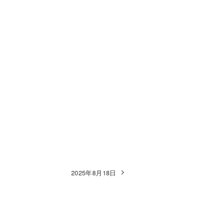
2025年8月18日