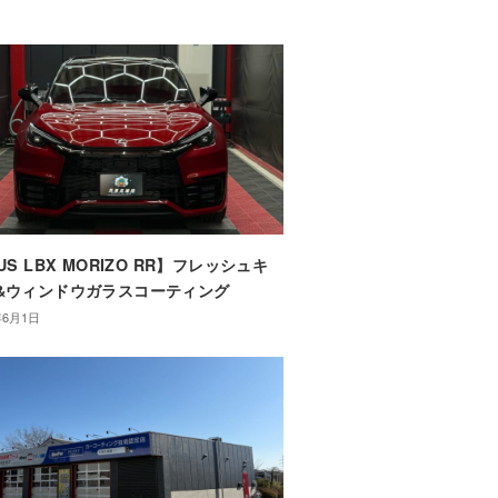
US LBX MORIZO RR】フレッシュキ
&ウィンドウガラスコーティング
年6月1日