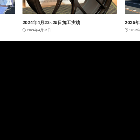
2024年4月23~25日施工実績
2025
2024年4月25日
2025