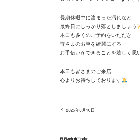
長期休暇中に溜まった汚れなど
最終日にしっかり落としましょう
本日も多くのご予約をいただき
皆さまのお車を綺麗にする
お手伝いができることを嬉しく思
本日も皆さまのご来店
心よりお待ちしております
2025年8月16日