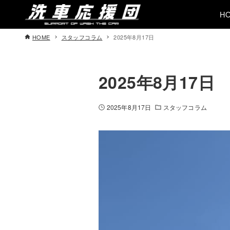
H
HOME
スタッフコラム
2025年8月17日
2025年8月17日
2025年8月17日
スタッフコラム