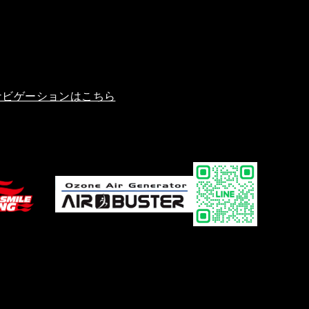
ナビゲーションはこちら