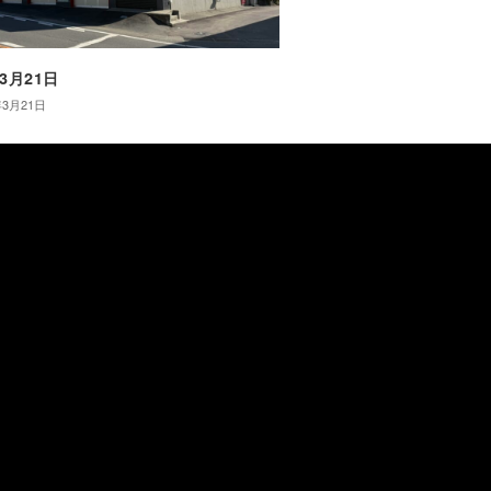
年3月21日
年3月21日