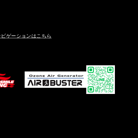
ナビゲーションはこちら