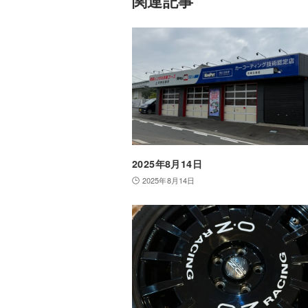
関連記事
2025年8月14日
2025年8月14日