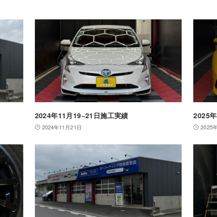
2024年11月19~21日施工実績
2025
2024年11月21日
2025