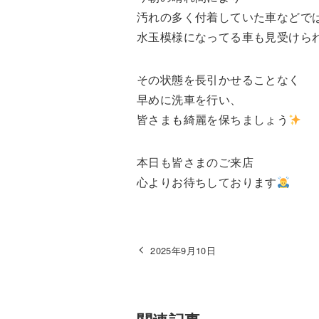
汚れの多く付着していた車などで
水玉模様になってる車も見受けら
その状態を長引かせることなく
早めに洗車を行い、
皆さまも綺麗を保ちましょう
本日も皆さまのご来店
心よりお待ちしております
2025年9月10日