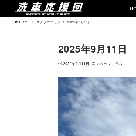
H
HOME
スタッフコラム
2025年9月11日
2025年9月11日
2025年9月11日
スタッフコラム