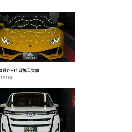
年3月7〜11日施工実績
年3月11日