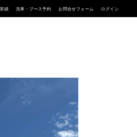
実績
洗車・ブース予約
お問合せフォーム
ログイン