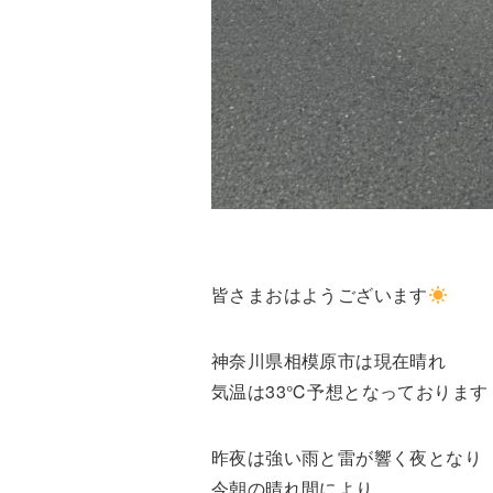
皆さまおはようございます
神奈川県相模原市は現在晴れ
気温は33℃予想となっております
昨夜は強い雨と雷が響く夜となり
今朝の晴れ間により