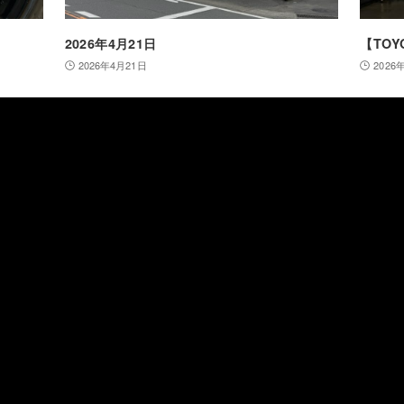
2026年4月21日
【TO
2026年4月21日
2026