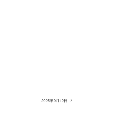
2025年9月12日