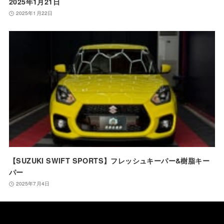
2025年1月21日
2025年1月22日
【SUZUKI SWIFT SPORTS】フレッシュキーパー&樹脂キー
パー
2025年7月4日