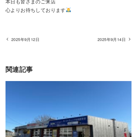
本日も皆さまのご来店
心よりお待ちしております
2025年9月12日
2025年9月14日
関連記事