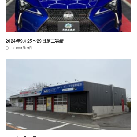
2024年9月25〜29日施工実績
2024年9月29日