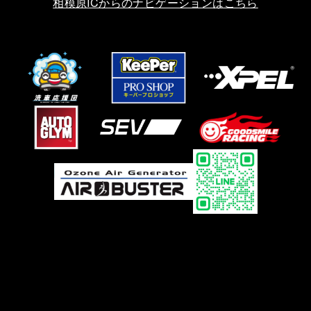
相模原ICからのナビゲーションはこちら