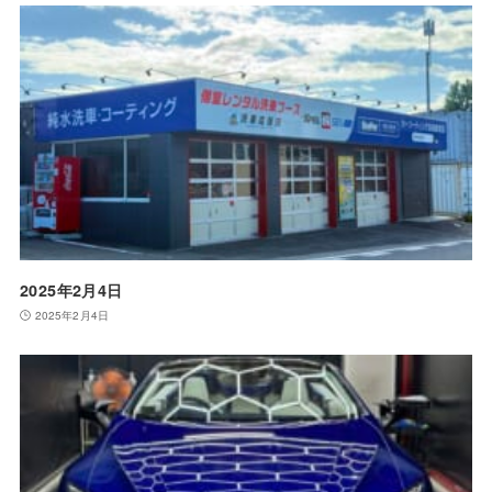
2025年2月4日
2025年2月4日