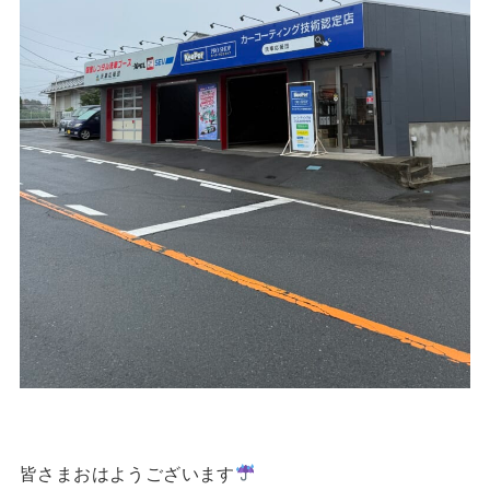
皆さまおはようございます