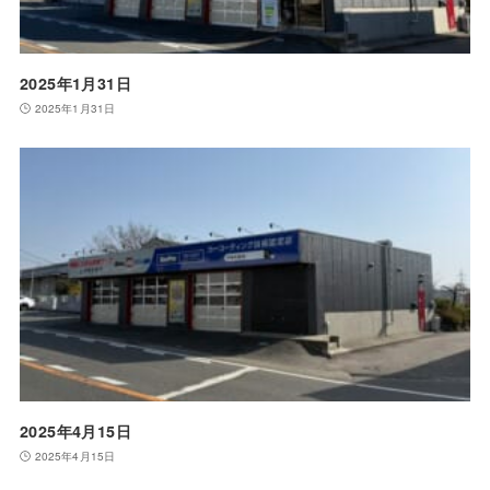
2025年1月31日
2025年1月31日
2025年4月15日
2025年4月15日