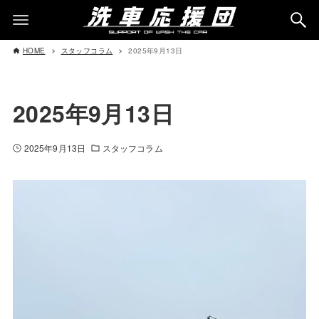
HOME
スタッフコラム
2025年9月13日
2025年9月13日
2025年9月13日
スタッフコラム