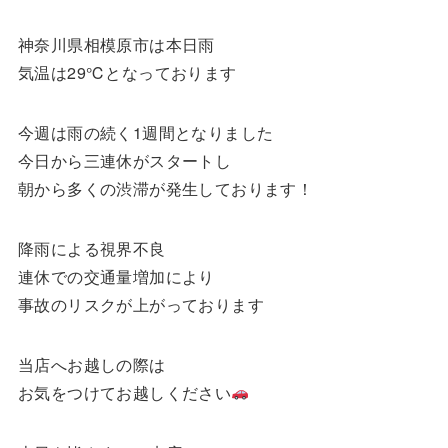
神奈川県相模原市は本日雨
気温は29℃となっております
今週は雨の続く1週間となりました
今日から三連休がスタートし
朝から多くの渋滞が発生しております！
降雨による視界不良
連休での交通量増加により
事故のリスクが上がっております
当店へお越しの際は
お気をつけてお越しください