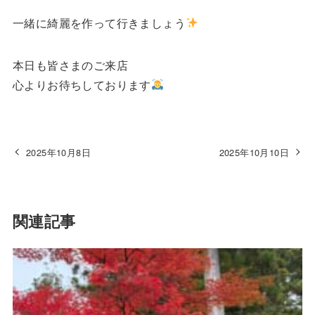
一緒に綺麗を作って行きましょう
本日も皆さまのご来店
心よりお待ちしております
2025年10月8日
2025年10月10日
関連記事