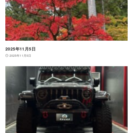
2025年11月5日
2025年11月5日