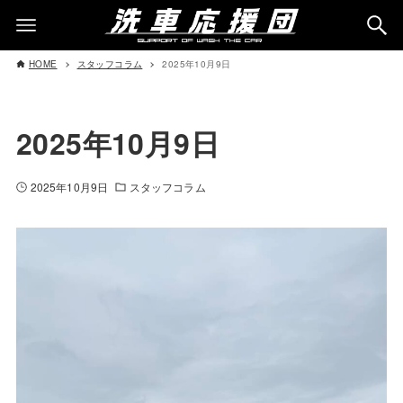
HOME
スタッフコラム
2025年10月9日
2025年10月9日
2025年10月9日
スタッフコラム