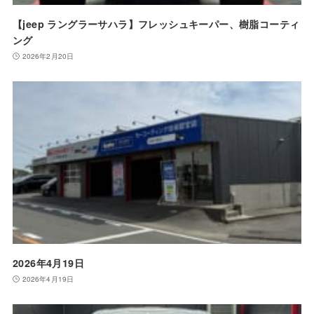
【jeep ラングラーサハラ】フレッシュキーパー、樹脂コーティ
ング
2026年2月20日
2026年4月19日
2026年4月19日