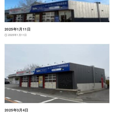
2025年1月11日
2025年1月11日
2025年3月4日