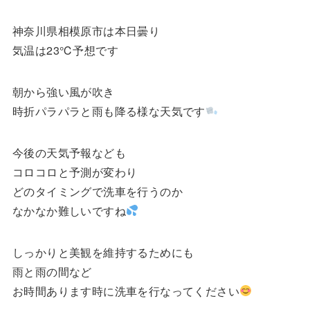
神奈川県相模原市は本日曇り
気温は23℃予想です
朝から強い風が吹き
時折パラパラと雨も降る様な天気です
今後の天気予報なども
コロコロと予測が変わり
どのタイミングで洗車を行うのか
なかなか難しいですね
しっかりと美観を維持するためにも
雨と雨の間など
お時間あります時に洗車を行なってください