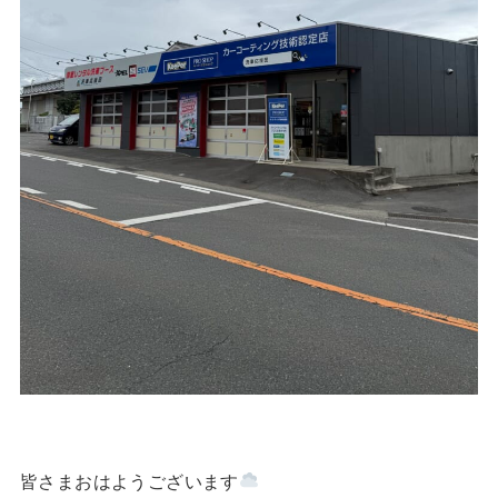
皆さまおはようございます