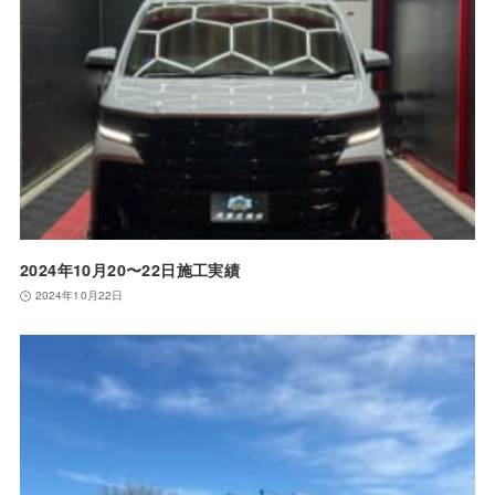
2024年10月20〜22日施工実績
2024年10月22日