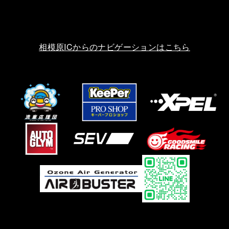
相模原ICからのナビゲーションはこちら