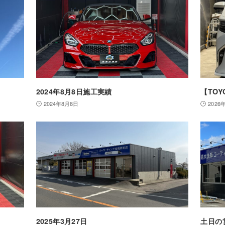
2024年8月8日施工実績
【TO
2024年8月8日
2026
2025年3月27日
土日の