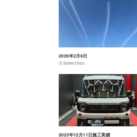
2026年2月6日
2026年2月6日
2023年12月11日施工実績