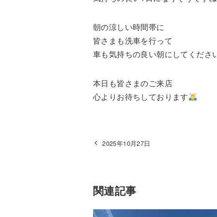
朝の涼しい時間帯に
皆さまも洗車を行って
車も気持ちの良い朝にしてくださ
本日も皆さまのご来店
心よりお待ちしております
2025年10月27日
関連記事