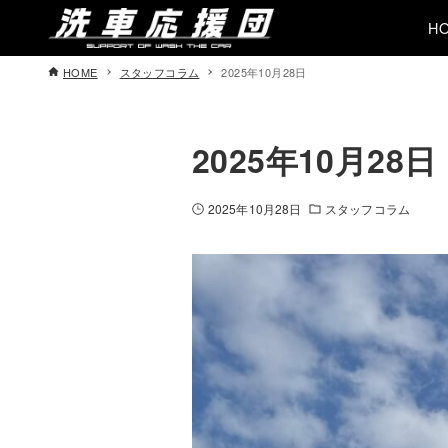
H
HOME
スタッフコラム
2025年10月28日
2025年10月28日
2025年10月28日
スタッフコラム