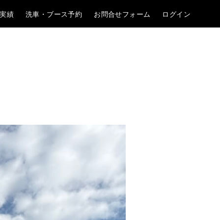
実績
洗車・ブース予約
お問合せフォーム
ログイン