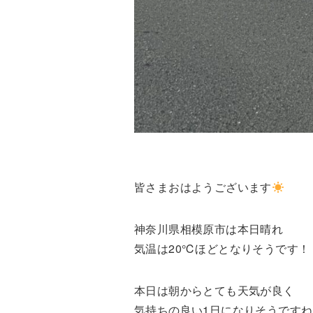
皆さまおはようございます
神奈川県相模原市は本日晴れ
気温は20℃ほどとなりそうです！
本日は朝からとても天気が良く
気持ちの良い1日になりそうですね