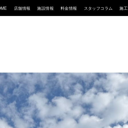
OME
店舗情報
施設情報
料金情報
スタッフコラム
施工