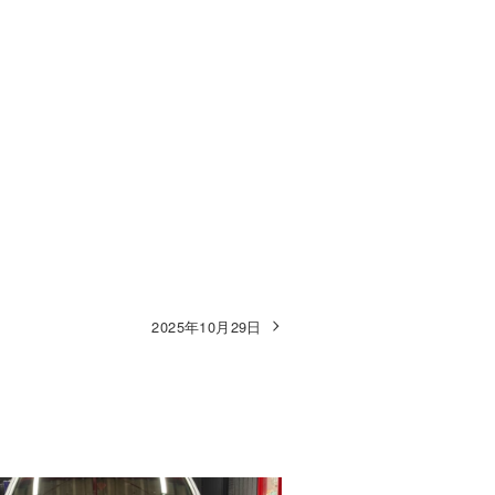
2025年10月29日