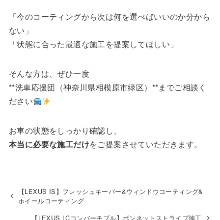
「今のコーティングから次は何を選べばいいのか分から
ない」
「状態に合った最適な施工を提案してほしい」
そんな方は、ぜひ一度
**洗車応援団（神奈川県相模原市緑区）**までご相談く
ださい
お車の状態をしっかり確認し、
本当に必要な施工だけ
をご提案させていただきます。
【LEXUS IS】フレッシュキーパー&ウィンドウコーティング&
ホイールコーティング
【LEXUS LCコンバーチブル】ボンネットストライプ施工