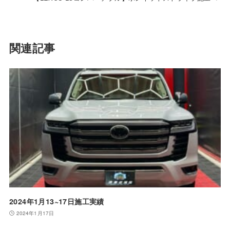
関連記事
2024年1月13~17日施工実績
2024年1月17日