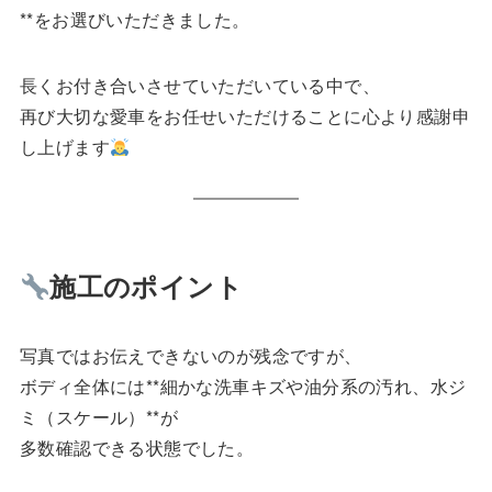
**をお選びいただきました。
長くお付き合いさせていただいている中で、
再び大切な愛車をお任せいただけることに心より感謝申
し上げます
施工のポイント
写真ではお伝えできないのが残念ですが、
ボディ全体には**細かな洗車キズや油分系の汚れ、水ジ
ミ（スケール）**が
多数確認できる状態でした。