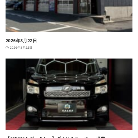
2026年3月22日
2026年3月22日