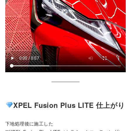
XPEL Fusion Plus LITE 仕上がり
下地処理後に施工した