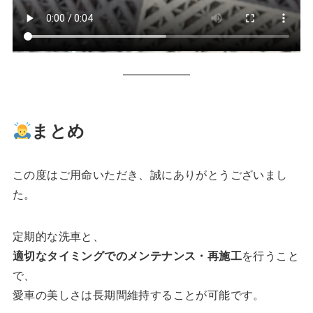
まとめ
この度はご用命いただき、誠にありがとうございまし
た。
定期的な洗車と、
適切なタイミングでのメンテナンス・再施工
を行うこと
で、
愛車の美しさは長期間維持することが可能です。