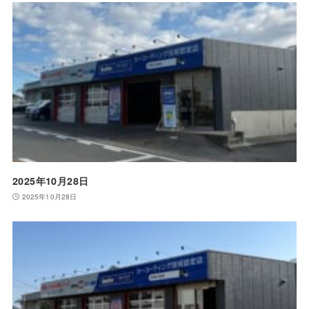
2025年10月28日
2025年10月28日