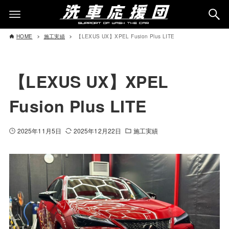
HOME
施工実績
【LEXUS UX】XPEL Fusion Plus LITE
【LEXUS UX】XPEL
Fusion Plus LITE
2025年11月5日
2025年12月22日
施工実績