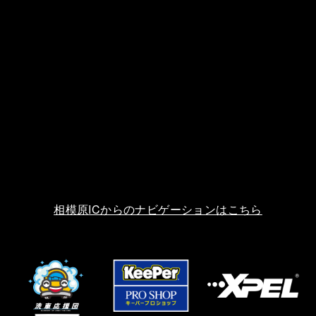
相模原ICからのナビゲーションはこちら