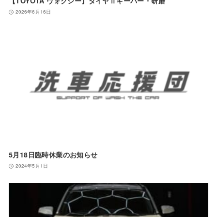
【TOYOTA ヴォクシー】ダイヤⅡキーパー・研磨
2026年6月16日
5月18日臨時休業のお知らせ
2024年5月1日