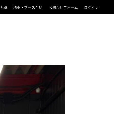
実績
洗車・ブース予約
お問合せフォーム
ログイン