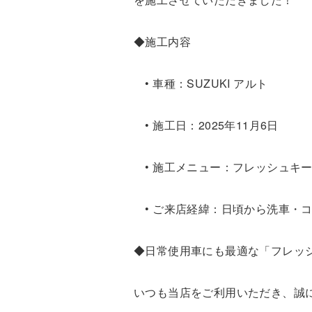
◆施工内容
• 車種：SUZUKI アルト
• 施工日：2025年11月6日
• 施工メニュー：フレッシュキ
• ご来店経緯：日頃から洗車・
◆日常使用車にも最適な「フレッ
いつも当店をご利用いただき、誠