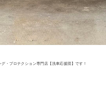
ング・プロテクション専門店【洗車応援団】です！