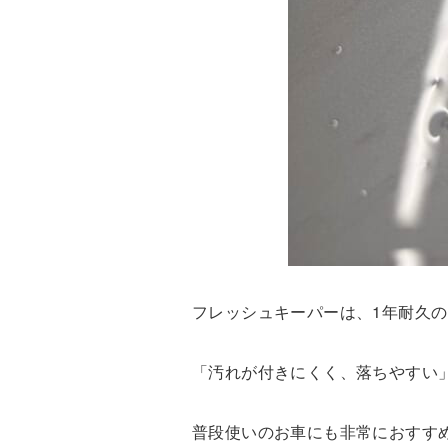
フレッシュキーパーは、1年耐久
「汚れが付きにくく、落ちやすい
普段使いのお車にも非常におすす