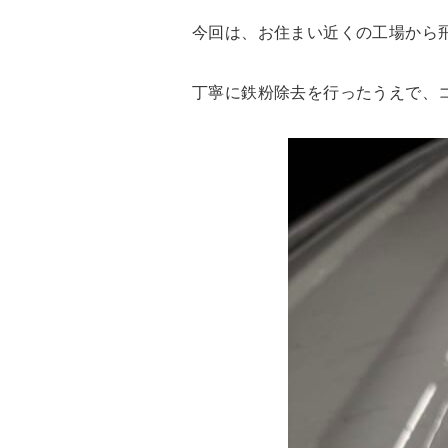
今回は、お住まい近くの工場から
丁寧に鉄粉除去を行ったうえで、