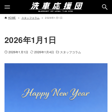
HOME
スタッフコラム
2026年1月1日
2026年1月1日
2026年1月1日
2026年1月4日
スタッフコラム