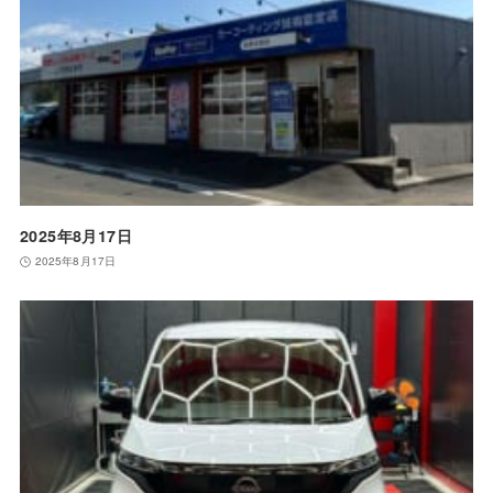
2025年8月17日
2025年8月17日