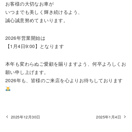
お客様の大切なお車が
いつまでも美しく輝き続けるよう、
誠心誠意努めてまいります。
2026年営業開始は
【1月4日9:00】となります
本年も変わらぬご愛顧を賜りますよう、何卒よろしくお
願い申し上げます。
2026年も、皆様のご来店を心よりお待ちしております
2025年12月30日
2025年1月4日