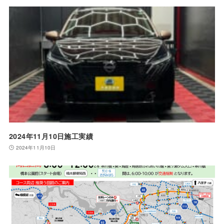
2024年11月10日施工実績
2024年11月10日