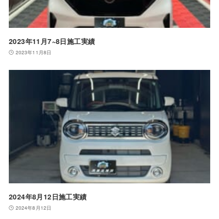
2023年11月7~8日施工実績
2023年11月8日
2024年8月12日施工実績
2024年8月12日