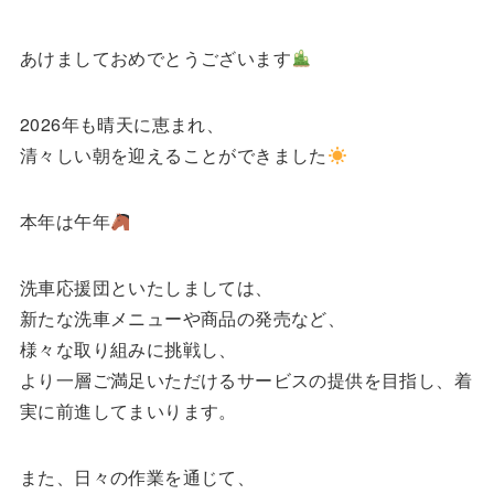
あけましておめでとうございます
2026年も晴天に恵まれ、
清々しい朝を迎えることができました
本年は午年
洗車応援団といたしましては、
新たな洗車メニューや商品の発売など、
様々な取り組みに挑戦し、
より一層ご満足いただけるサービスの提供を目指し、着
実に前進してまいります。
また、日々の作業を通じて、