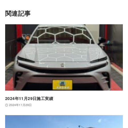
関連記事
2024年11月29日施工実績
2024年11月29日