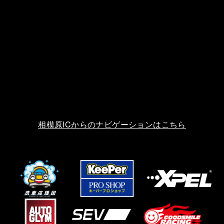
相模原ICからのナビゲーションはこちら