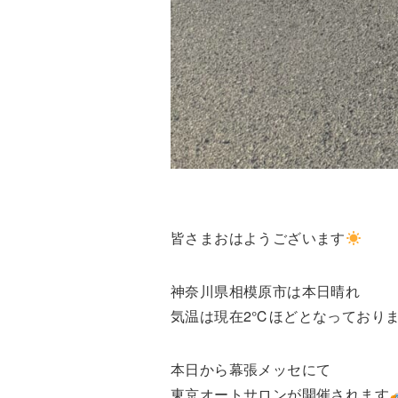
皆さまおはようございます
神奈川県相模原市は本日晴れ
気温は現在2℃ほどとなっており
本日から幕張メッセにて
東京オートサロンが開催されます