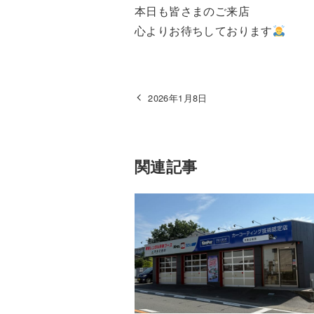
本日も皆さまのご来店
心よりお待ちしております
2026年1月8日
関連記事