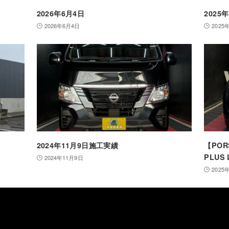
2026年6月4日
2025
2026年6月4日
2025
2024年11月9日施工実績
【PORS
PLUS 
2024年11月9日
2025