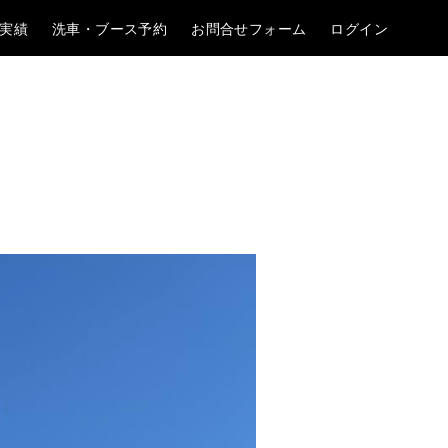
実績
洗車・ブース予約
お問合せフォーム
ログイン