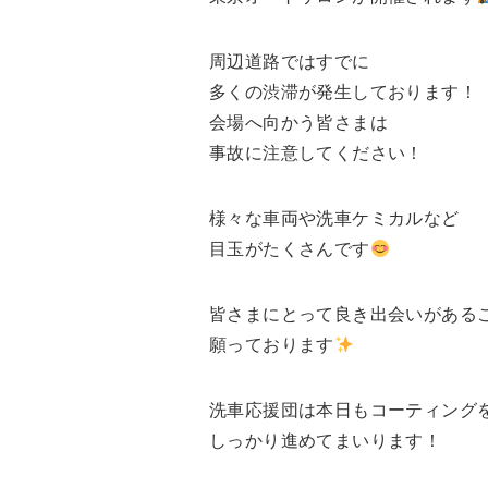
周辺道路ではすでに
多くの渋滞が発生しております！
会場へ向かう皆さまは
事故に注意してください！
様々な車両や洗車ケミカルなど
目玉がたくさんです
皆さまにとって良き出会いがある
願っております
洗車応援団は本日もコーティング
しっかり進めてまいります！