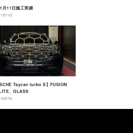
年1月11日施工実績
年1月11日
CHE Taycan turbo S】FUSION
LITE、GLASS
年12月7日