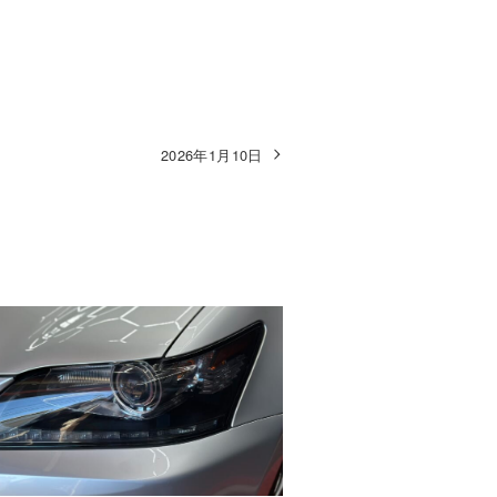
2026年1月10日