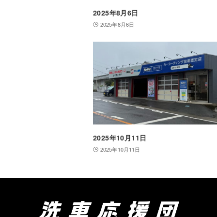
2025年8月6日
2025年8月6日
2025年10月11日
2025年10月11日