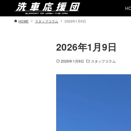
H
HOME
スタッフコラム
2026年1月9日
2026年1月9日
2026年1月9日
スタッフコラム