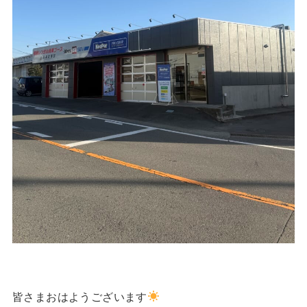
皆さまおはようございます