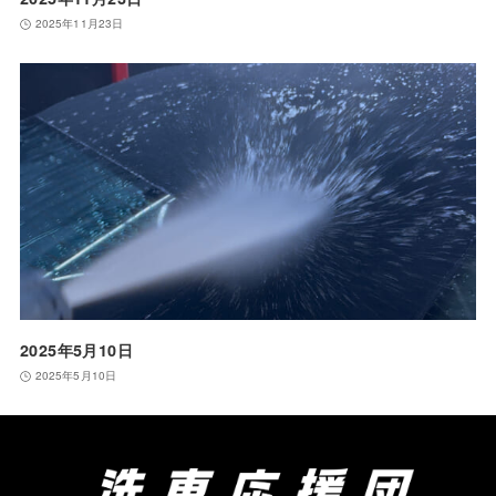
2025年11月23日
2025年5月10日
2025年5月10日