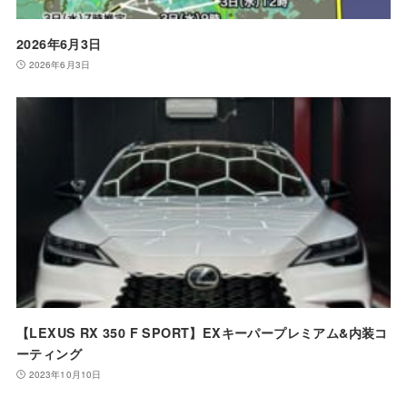
2026年6月3日
2026年6月3日
【LEXUS RX 350 F SPORT】EXキーパープレミアム&内装コ
ーティング
2023年10月10日