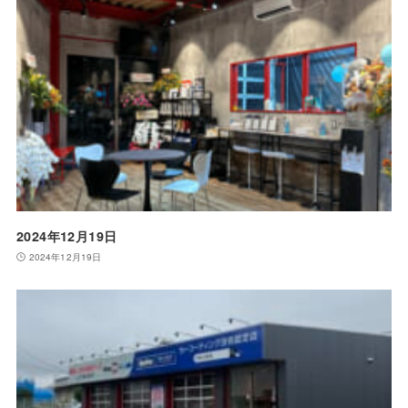
2024年12月19日
2024年12月19日