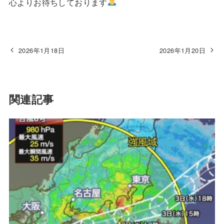
心よりお待ちしております
2026年1月18日
2026年1月20日
関連記事