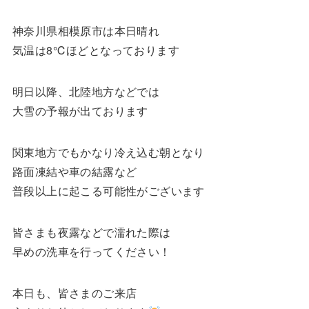
神奈川県相模原市は本日晴れ
気温は8℃ほどとなっております
明日以降、北陸地方などでは
大雪の予報が出ております
関東地方でもかなり冷え込む朝となり
路面凍結や車の結露など
普段以上に起こる可能性がございます
皆さまも夜露などで濡れた際は
早めの洗車を行ってください！
本日も、皆さまのご来店