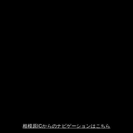
相模原ICからのナビゲーションはこちら