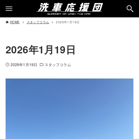
HOME
スタッフコラム
2026年1月19日
2026年1月19日
2026年1月19日
スタッフコラム