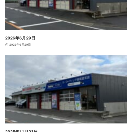
2026年6月29日
2026年6月29日
2025年11月23日