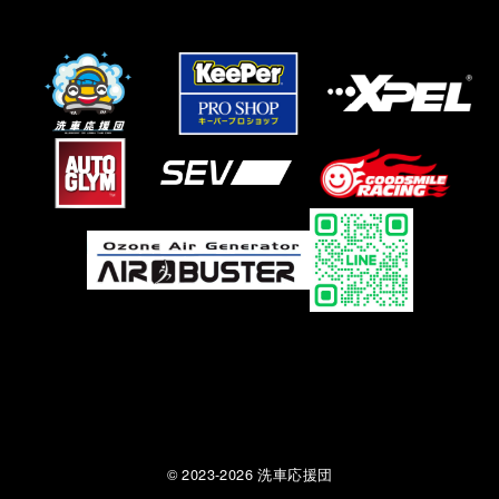
© 2023-2026 洗車応援団