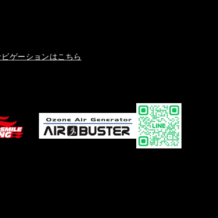
ナビゲーションはこちら