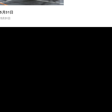
年5月31日
年5月31日