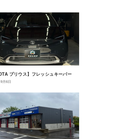
YOTA プリウス】フレッシュキーパー
年9月6日