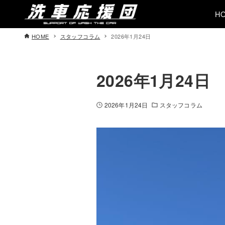
H
HOME
スタッフコラム
2026年1月24日
2026年1月24日
2026年1月24日
スタッフコラム