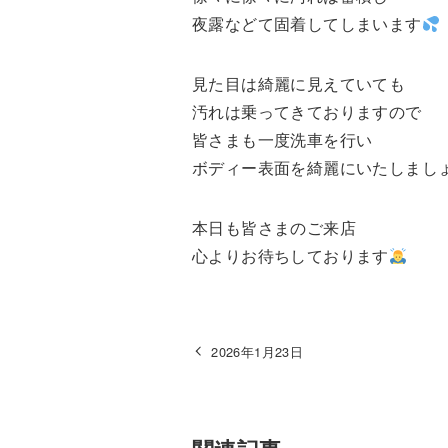
夜露などて固着してしまいます
見た目は綺麗に見えていても
汚れは乗ってきておりますので
皆さまも一度洗車を行い
ボディー表面を綺麗にいたしまし
本日も皆さまのご来店
心よりお待ちしております
2026年1月23日