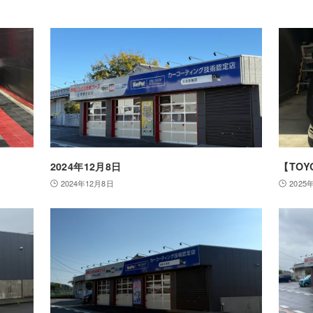
2024年12月8日
【TO
2024年12月8日
2025