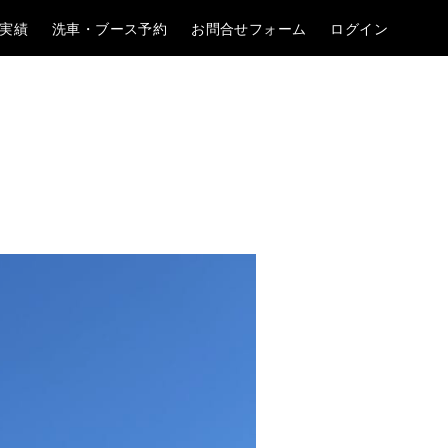
実績
洗車・ブース予約
お問合せフォーム
ログイン