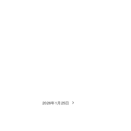
2026年1月25日