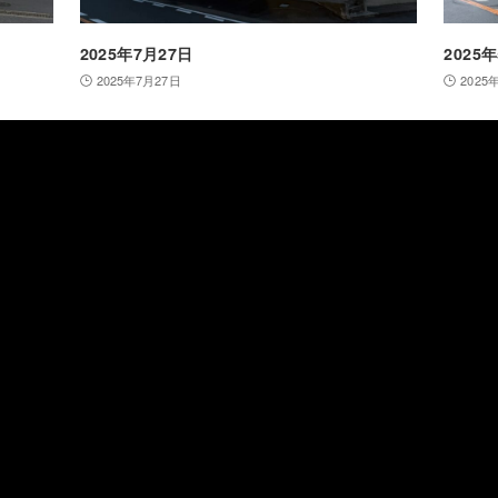
2025年7月27日
2025
2025年7月27日
2025