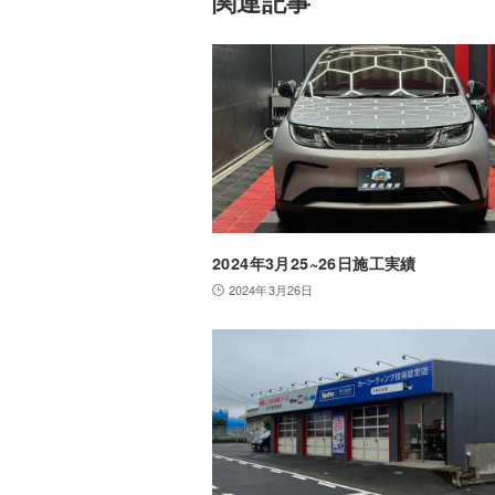
関連記事
2024年3月25~26日施工実績
2024年3月26日