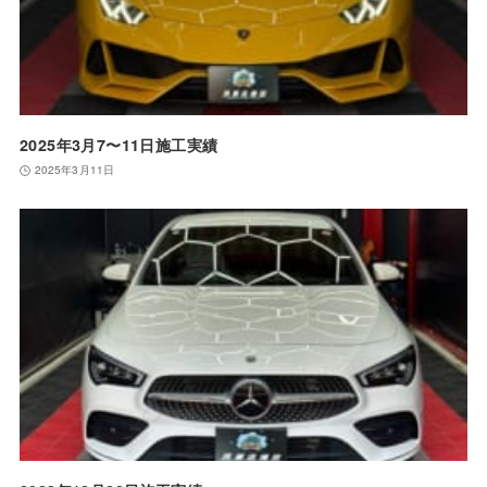
2025年3月7〜11日施工実績
2025年3月11日