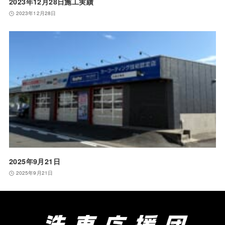
2023年12月28日施工実績
2023年12月28日
2025年9月21日
2025年9月21日