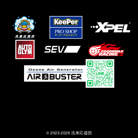
© 2023-2026 洗車応援団