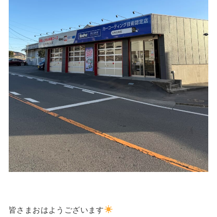
皆さまおはようございます