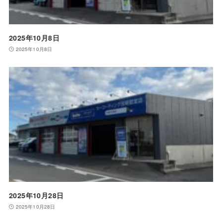
2025年10月8日
2025年10月8日
2025年10月28日
2025年10月28日