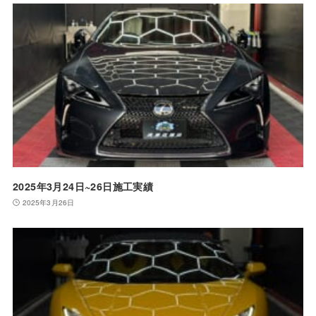
2025年3月24日~26日施工実績
2025年3月26日