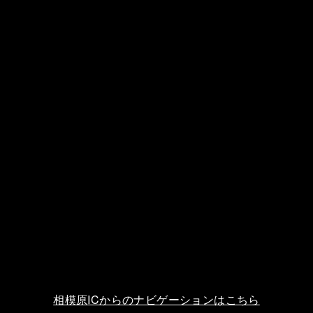
相模原ICからのナビゲーションはこちら