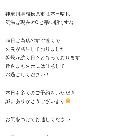
神奈川県相模原市は本日晴れ
気温は現在0℃と寒い朝ですね
昨日は当店のすぐ近くで
火災が発生しておりました
乾燥が続く日々となっております
皆さまも火元には注意して
お過ごしください！
本日も多くのご予約をいただき
誠にありがとうございます
お気をつけてお越しください