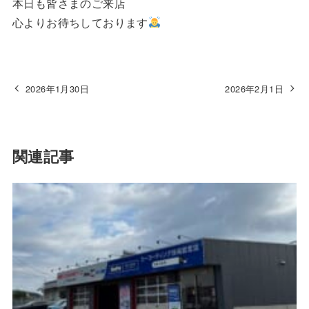
本日も皆さまのご来店
心よりお待ちしております
2026年1月30日
2026年2月1日
関連記事