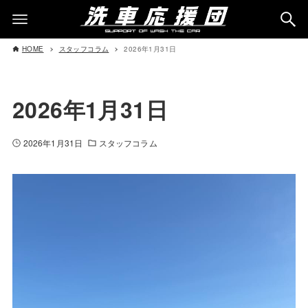
HOME
スタッフコラム
2026年1月31日
2026年1月31日
2026年1月31日
スタッフコラム