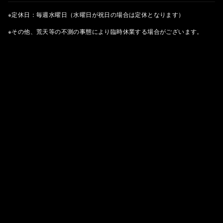
※定休日：毎週水曜日（水曜日が祝日の場合は定休となります）
※その他、荒天等の不測の事態により臨時休業する場合がございます。