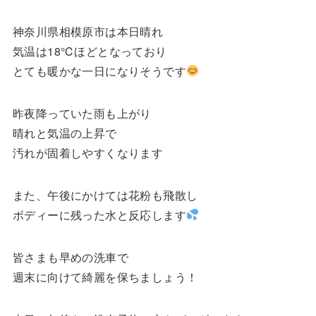
神奈川県相模原市は本日晴れ
気温は18℃ほどとなっており
とても暖かな一日になりそうです
昨夜降っていた雨も上がり
晴れと気温の上昇で
汚れが固着しやすくなります
また、午後にかけては花粉も飛散し
ボディーに残った水と反応します
皆さまも早めの洗車で
週末に向けて綺麗を保ちましょう！