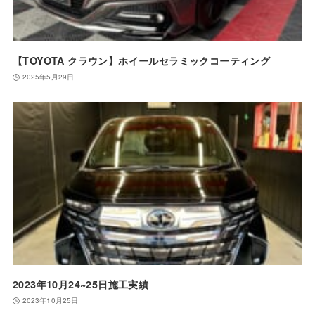
【TOYOTA クラウン】ホイールセラミックコーティング
2025年5月29日
2023年10月24~25日施工実績
2023年10月25日