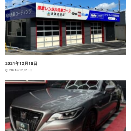
2024年12月18日
2024年12月18日