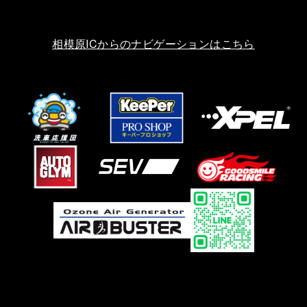
相模原ICからのナビゲーションはこちら