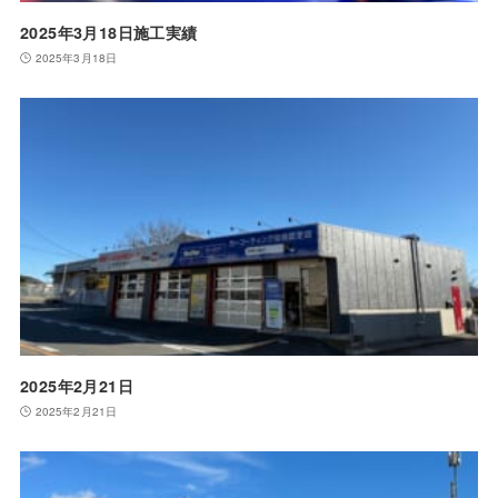
2025年3月18日施工実績
2025年3月18日
2025年2月21日
2025年2月21日