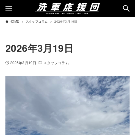
HOME
スタッフコラム
2026年3月19日
2026年3月19日
2026年3月19日
スタッフコラム