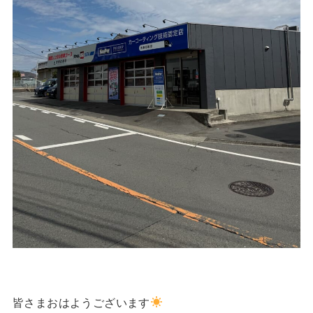
皆さまおはようございます