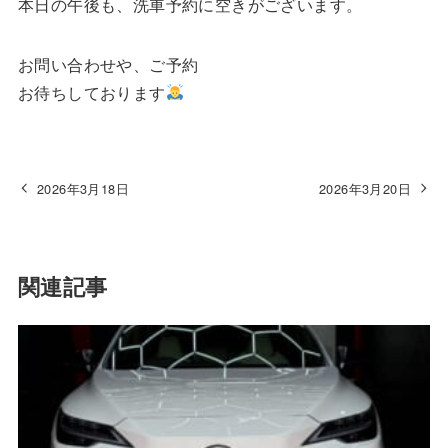
本日の午後も、洗車予約に空きがございます。
お問い合わせや、ご予約
お待ちしております
2026年3月18日
2026年3月20日
関連記事