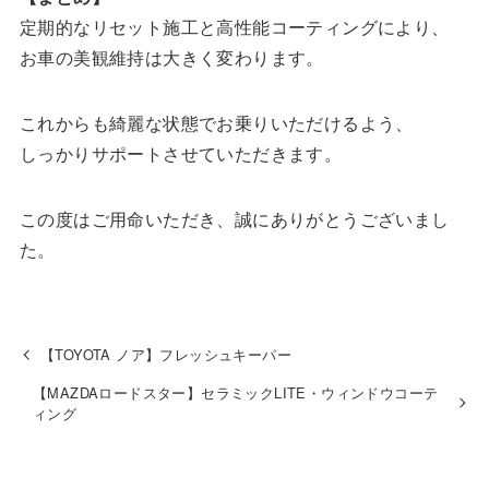
定期的なリセット施工と高性能コーティングにより、
お車の美観維持は大きく変わります。
これからも綺麗な状態でお乗りいただけるよう、
しっかりサポートさせていただきます。
この度はご用命いただき、誠にありがとうございまし
た。
【TOYOTA ノア】フレッシュキーパー
【MAZDAロードスター】セラミックLITE・ウィンドウコーテ
ィング