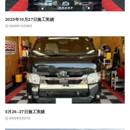
2023年10月27日施工実績
2023年10月28日
5月26~27日施工実績
2023年5月27日