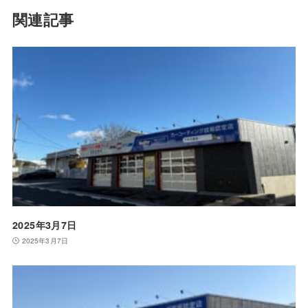
関連記事
2025年3月7日
2025年3月7日