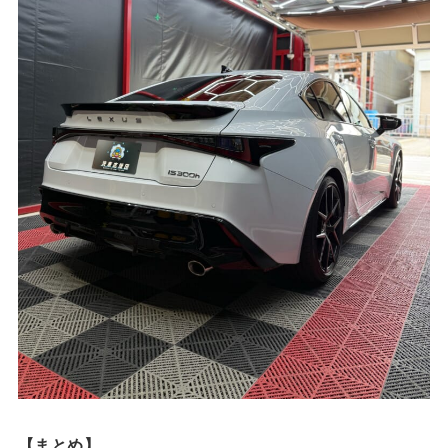
【まとめ】