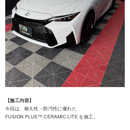
【施工内容】
今回は、耐久性・防汚性に優れた
FUSION PLUS™ CERAMIC LITE を施工。