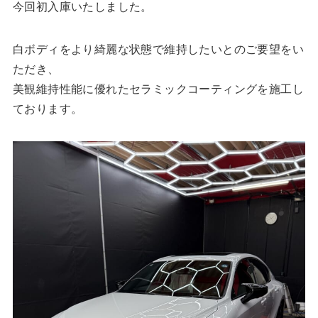
今回初入庫いたしました。
白ボディをより綺麗な状態で維持したいとのご要望をい
ただき、
美観維持性能に優れたセラミックコーティングを施工し
ております。