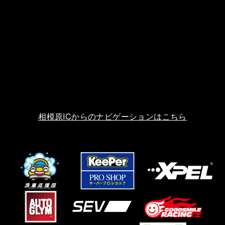
相模原ICからのナビゲーションはこちら