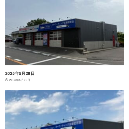
2025年5月29日
2025年5月29日