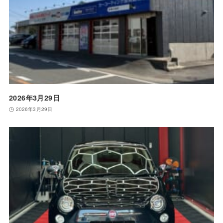
2026年3月29日
2026年3月29日