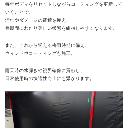
毎年ボディをリセットしながらコーティングを更新して
いくことで、
汚れやダメージの蓄積を抑え、
長期間にわたり美しい状態を維持しやすくなります。
また、これから迎える梅雨時期に備え、
ウィンドウコーティングも施工。
雨天時の水弾きや視界確保に貢献し、
日常使用時の快適性向上にも繋がります。