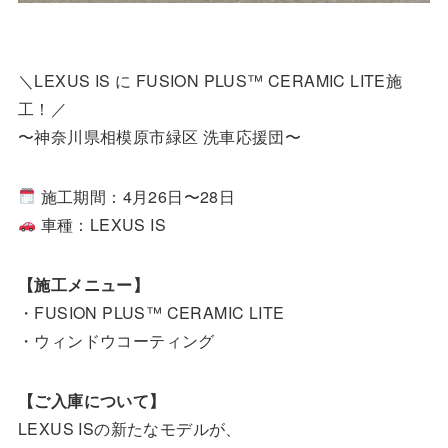
＼LEXUS IS に FUSION PLUS™ CERAMIC LITE施
工！／
〜神奈川県相模原市緑区 洗車応援団〜
施工期間：4月26日〜28日
車種：LEXUS IS
【施工メニュー】
・FUSION PLUS™ CERAMIC LITE
・ウィンドウコーティング
【ご入庫について】
LEXUS ISの新たなモデルが、