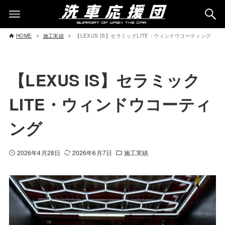
HOME
施工実績
【LEXUS IS】セラミックLITE・ウィンドウコーティング
【LEXUS IS】セラミック
LITE・ウィンドウコーティ
ング
2026年4月28日
2026年6月7日
施工実績