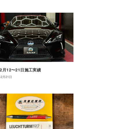
年2月12〜21日施工実績
年2月21日