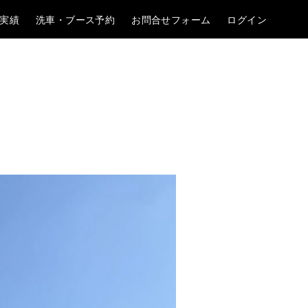
実績
洗車・ブース予約
お問合せフォーム
ログイン