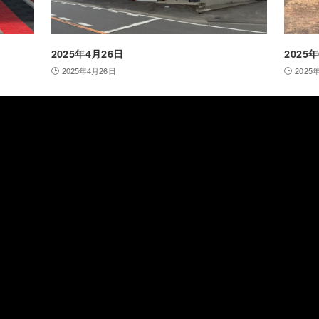
2025年4月26日
2025
2025年4月26日
2025