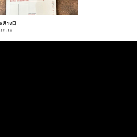
年6月18日
年6月18日