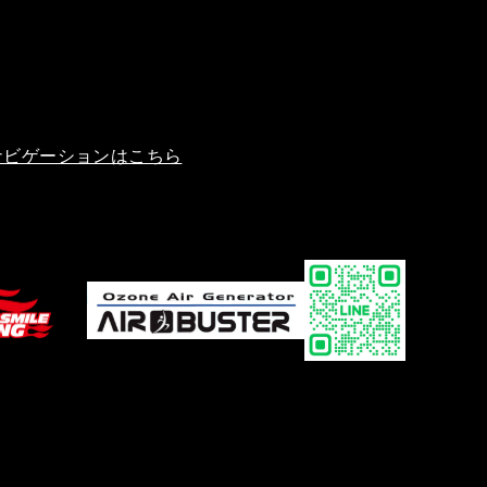
ナビゲーションはこちら