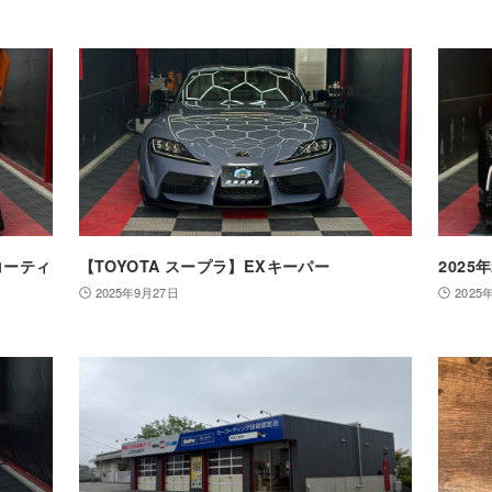
コーティ
【TOYOTA スープラ】EXキーパー
2025
2025年9月27日
2025