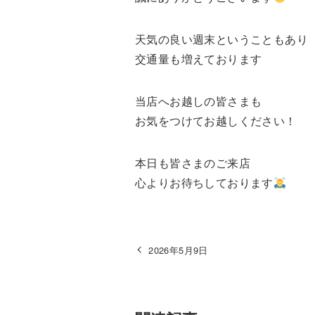
天気の良い週末ということもあり
交通量も増えております
当店へお越しの皆さまも
お気をつけてお越しください！
本日も皆さまのご来店
心よりお待ちしております
2026年5月9日