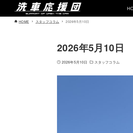
H
HOME
スタッフコラム
2026年5月10日
2026年5月10日
2026年5月10日
スタッフコラム