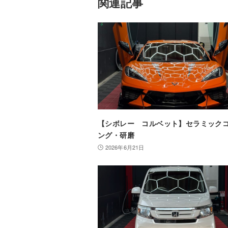
関連記事
【シボレー コルベット】セラミック
ング・研磨
2026年6月21日