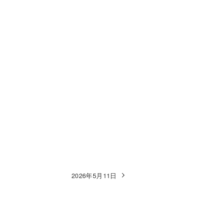
2026年5月11日