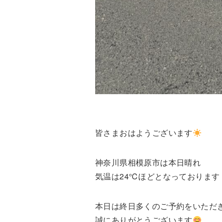
皆さまおはようございます
神奈川県相模原市は本日晴れ
気温は24℃ほどとなっております
本日は終日多くのご予約をいただ
誠にありがとうございます