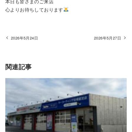
本日も皆さまのご来店
心よりお待ちしております
2026年5月24日
2026年5月27日
関連記事