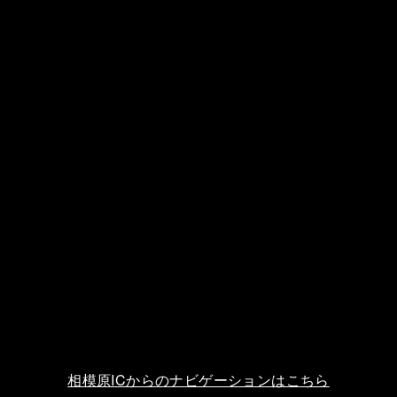
相模原ICからのナビゲーションはこちら