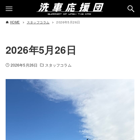
HOME
スタッフコラム
2026年5月26日
2026年5月26日
2026年5月26日
スタッフコラム