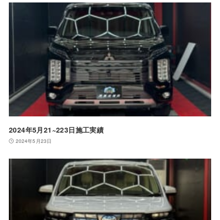
2024年5月21~223日施工実績
2024年5月23日