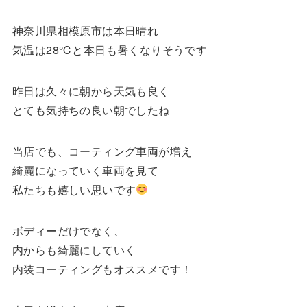
神奈川県相模原市は本日晴れ
気温は28℃と本日も暑くなりそうです
昨日は久々に朝から天気も良く
とても気持ちの良い朝でしたね
当店でも、コーティング車両が増え
綺麗になっていく車両を見て
私たちも嬉しい思いです
ボディーだけでなく、
内からも綺麗にしていく
内装コーティングもオススメです！