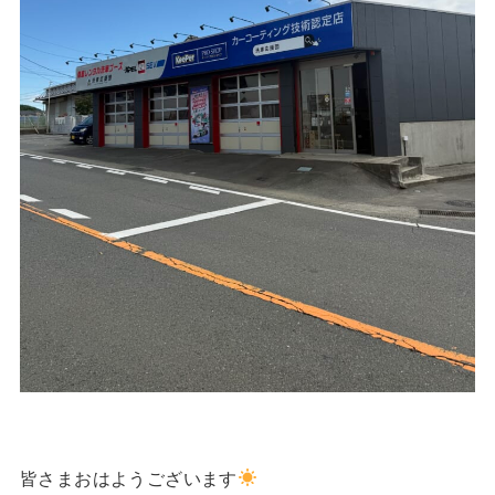
皆さまおはようございます