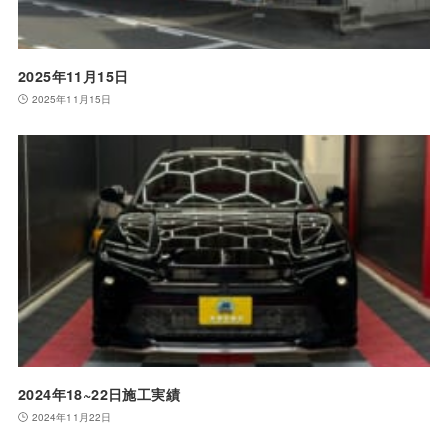
2025年11月15日
2025年11月15日
2024年18~22日施工実績
2024年11月22日