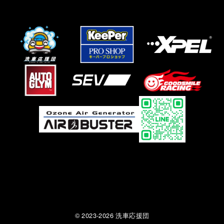
© 2023-2026 洗車応援団