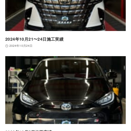
2024年10月21〜24日施工実績
2024年10月24日