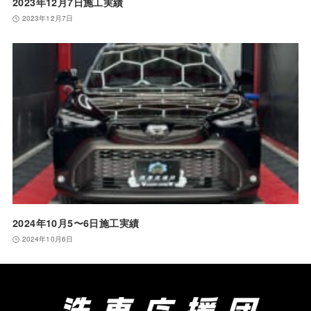
2023年12月7日施工実績
2023年12月7日
2024年10月5〜6日施工実績
2024年10月6日