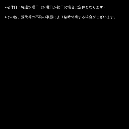
※定休日：毎週水曜日（水曜日が祝日の場合は定休となります）
※その他、荒天等の不測の事態により臨時休業する場合がございます。