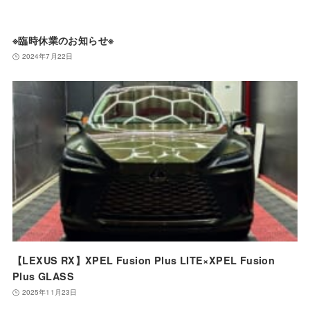
※臨時休業のお知らせ※
2024年7月22日
【LEXUS RX】XPEL Fusion Plus LITE×XPEL Fusion
Plus GLASS
2025年11月23日