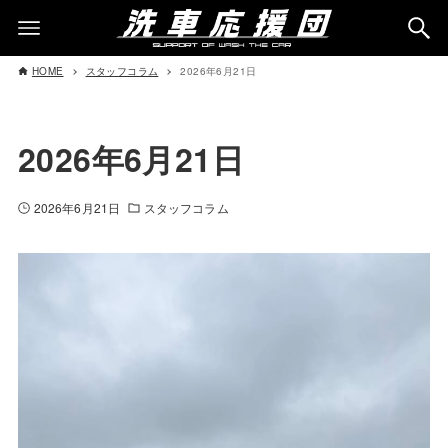
HOME
スタッフコラム
2026年6月21日
2026年6月21日
2026年6月21日
スタッフコラム