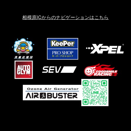
相模原ICからのナビゲーションはこちら