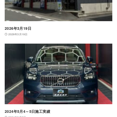
2026年3月19日
2026年3月19日
2024年5月4～5日施工実績