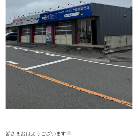
皆さまおはようございます