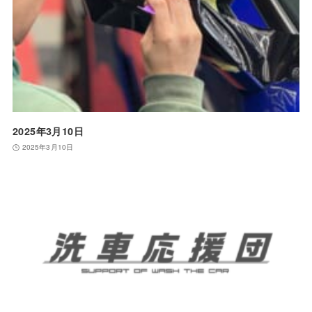
2025年3月10日
2025年3月10日