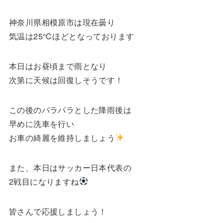
神奈川県相模原市は現在曇り
気温は25℃ほどとなっております
本日はお昼頃まで雨となり
次第に天候は回復しそうです！
この後のパラパラとした降雨後は
早めに洗車を行い
お車の綺麗を維持しましょう
また、本日はサッカー日本代表の
2戦目になりますね
皆さんで応援しましょう！