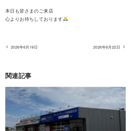
本日も皆さまのご来店
心よりお待ちしております
2026年6月19日
2026年6月22日
関連記事