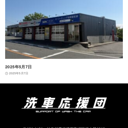
2025年5月7日
2025年5月7日