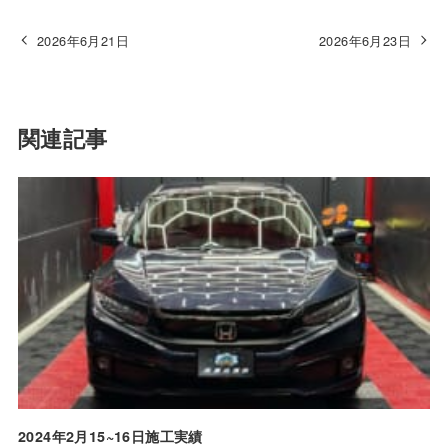
2026年6月21日
2026年6月23日
関連記事
2024年2月15~16日施工実績