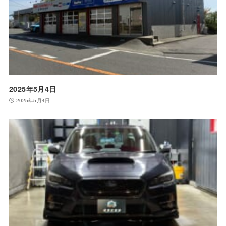
2025年5月4日
2025年5月4日