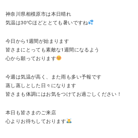
神奈川県相模原市は本日晴れ
気温は30℃ほどととても暑いですね
今日から1週間が始まります
皆さまにとっても素敵な1週間になるよう
心から願っております
今週は気温が高く、また雨も多い予報です
蒸し蒸しとした日々になります
皆さまも体調にはお気をつけてお過ごしください！
本日も皆さまのご来店
心よりお待ちしております