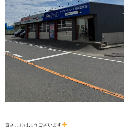
皆さまおはようございます