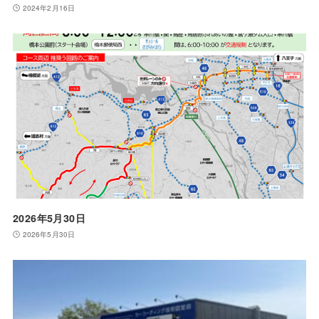
2024年2月16日
2026年5月30日
2026年5月30日