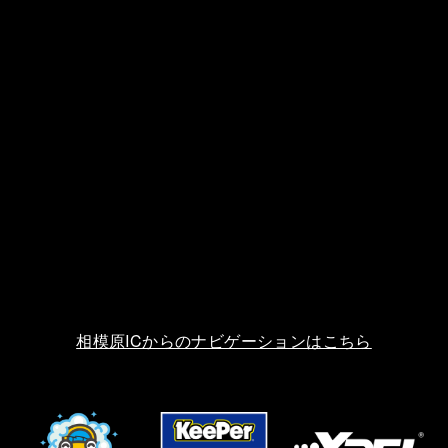
相模原ICからのナビゲーションはこちら