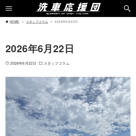
HOME
スタッフコラム
2026年6月22日
2026年6月22日
2026年6月22日
スタッフコラム