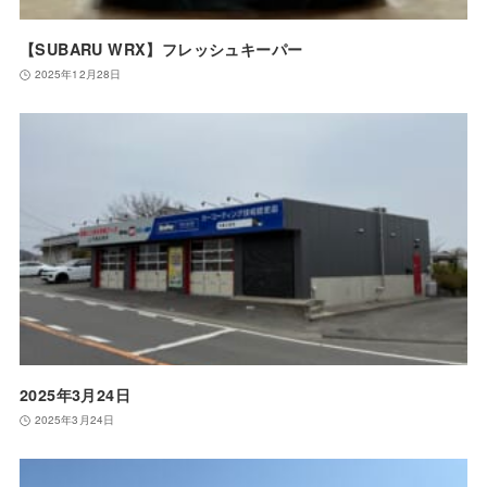
【SUBARU WRX】フレッシュキーパー
2025年12月28日
2025年3月24日
2025年3月24日