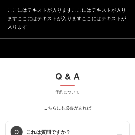
ここにはテキストが入りますここにはテキストが入り
ますここにはテキストが入りますここにはテキストが
入ります
Q & A
予約について
こちらにも必要があれば
これは質問ですか？