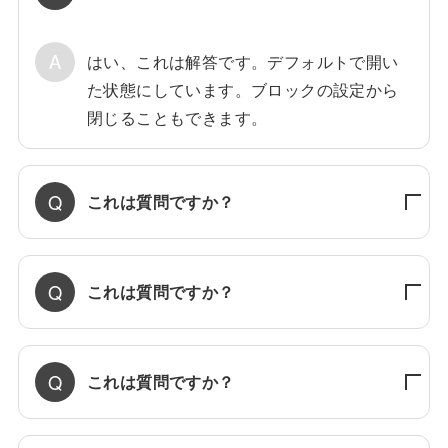
はい、これは解答です。デフォルトで開い
た状態にしています。ブロックの設定から
閉じることもできます。
これは質問ですか？
これは質問ですか？
これは質問ですか？